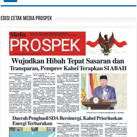
Edisi Cetak Media Prospek