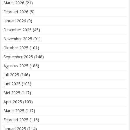
Maret 2026
(21)
Februari 2026
(5)
Januari 2026
(9)
Desember 2025
(45)
November 2025
(91)
Oktober 2025
(101)
September 2025
(148)
Agustus 2025
(186)
Juli 2025
(146)
Juni 2025
(103)
Mei 2025
(117)
April 2025
(103)
Maret 2025
(117)
Februari 2025
(116)
Januari 2025
(114)