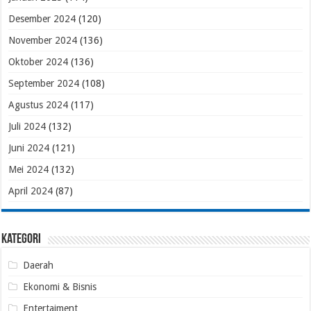
Desember 2024
(120)
November 2024
(136)
Oktober 2024
(136)
September 2024
(108)
Agustus 2024
(117)
Juli 2024
(132)
Juni 2024
(121)
Mei 2024
(132)
April 2024
(87)
Kategori
Daerah
Ekonomi & Bisnis
Entertaiment