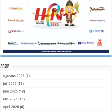
Arsip
Agustus 2026
(7)
Juli 2026
(19)
Juni 2026
(19)
Mei 2026
(15)
April 2026
(6)