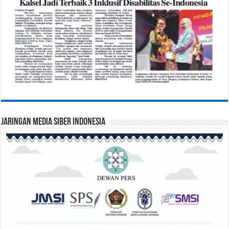
Jaringan Media Siber Indonesia