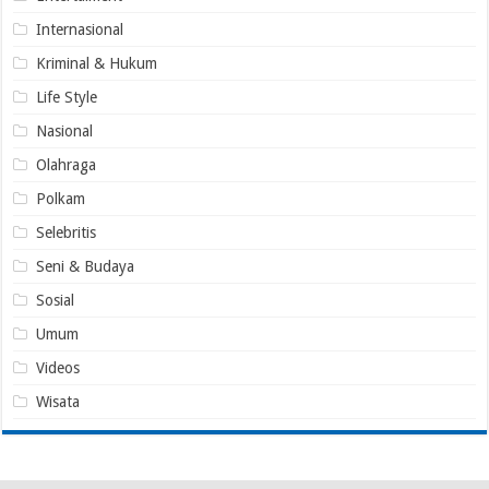
Internasional
Kriminal & Hukum
Life Style
Nasional
Olahraga
Polkam
Selebritis
Seni & Budaya
Sosial
Umum
Videos
Wisata