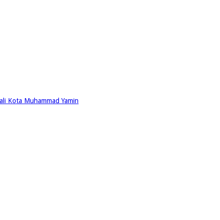
ali Kota Muhammad Yamin