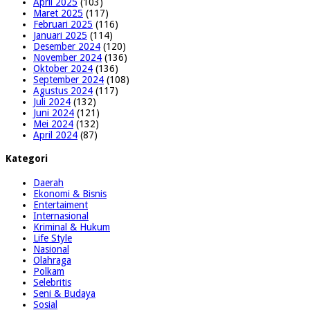
April 2025
(103)
Maret 2025
(117)
Februari 2025
(116)
Januari 2025
(114)
Desember 2024
(120)
November 2024
(136)
Oktober 2024
(136)
September 2024
(108)
Agustus 2024
(117)
Juli 2024
(132)
Juni 2024
(121)
Mei 2024
(132)
April 2024
(87)
Kategori
Daerah
Ekonomi & Bisnis
Entertaiment
Internasional
Kriminal & Hukum
Life Style
Nasional
Olahraga
Polkam
Selebritis
Seni & Budaya
Sosial