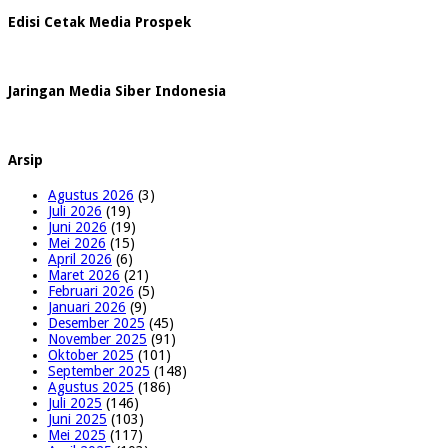
Edisi Cetak Media Prospek
Jaringan Media Siber Indonesia
Arsip
Agustus 2026
(3)
Juli 2026
(19)
Juni 2026
(19)
Mei 2026
(15)
April 2026
(6)
Maret 2026
(21)
Februari 2026
(5)
Januari 2026
(9)
Desember 2025
(45)
November 2025
(91)
Oktober 2025
(101)
September 2025
(148)
Agustus 2025
(186)
Juli 2025
(146)
Juni 2025
(103)
Mei 2025
(117)