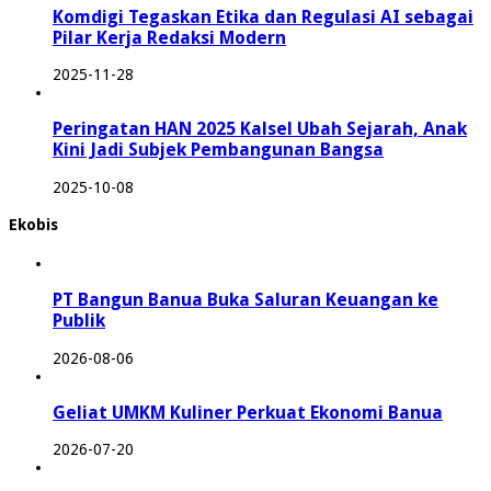
Komdigi Tegaskan Etika dan Regulasi AI sebagai
Pilar Kerja Redaksi Modern
2025-11-28
Peringatan HAN 2025 Kalsel Ubah Sejarah, Anak
Kini Jadi Subjek Pembangunan Bangsa
2025-10-08
Ekobis
PT Bangun Banua Buka Saluran Keuangan ke
Publik
2026-08-06
Geliat UMKM Kuliner Perkuat Ekonomi Banua
2026-07-20