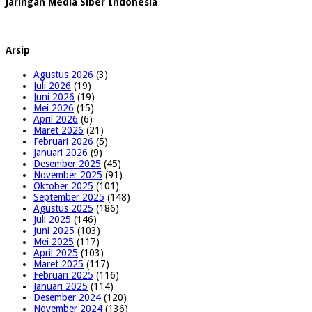
Jaringan Media Siber Indonesia
Arsip
Agustus 2026
(3)
Juli 2026
(19)
Juni 2026
(19)
Mei 2026
(15)
April 2026
(6)
Maret 2026
(21)
Februari 2026
(5)
Januari 2026
(9)
Desember 2025
(45)
November 2025
(91)
Oktober 2025
(101)
September 2025
(148)
Agustus 2025
(186)
Juli 2025
(146)
Juni 2025
(103)
Mei 2025
(117)
April 2025
(103)
Maret 2025
(117)
Februari 2025
(116)
Januari 2025
(114)
Desember 2024
(120)
November 2024
(136)