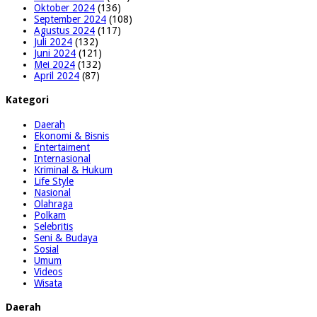
Oktober 2024
(136)
September 2024
(108)
Agustus 2024
(117)
Juli 2024
(132)
Juni 2024
(121)
Mei 2024
(132)
April 2024
(87)
Kategori
Daerah
Ekonomi & Bisnis
Entertaiment
Internasional
Kriminal & Hukum
Life Style
Nasional
Olahraga
Polkam
Selebritis
Seni & Budaya
Sosial
Umum
Videos
Wisata
Daerah