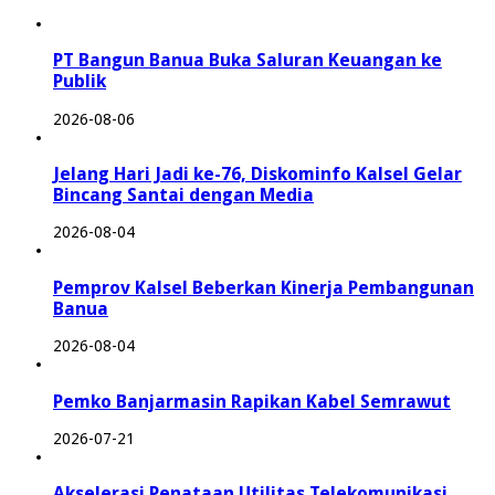
PT Bangun Banua Buka Saluran Keuangan ke
Publik
2026-08-06
Jelang Hari Jadi ke-76, Diskominfo Kalsel Gelar
Bincang Santai dengan Media
2026-08-04
Pemprov Kalsel Beberkan Kinerja Pembangunan
Banua
2026-08-04
Pemko Banjarmasin Rapikan Kabel Semrawut
2026-07-21
Akselerasi Penataan Utilitas Telekomunikasi,