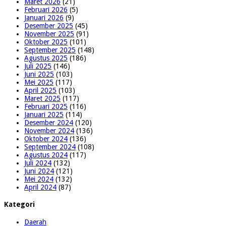
Maret 2026
(21)
Februari 2026
(5)
Januari 2026
(9)
Desember 2025
(45)
November 2025
(91)
Oktober 2025
(101)
September 2025
(148)
Agustus 2025
(186)
Juli 2025
(146)
Juni 2025
(103)
Mei 2025
(117)
April 2025
(103)
Maret 2025
(117)
Februari 2025
(116)
Januari 2025
(114)
Desember 2024
(120)
November 2024
(136)
Oktober 2024
(136)
September 2024
(108)
Agustus 2024
(117)
Juli 2024
(132)
Juni 2024
(121)
Mei 2024
(132)
April 2024
(87)
Kategori
Daerah