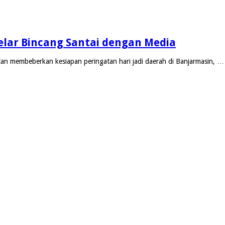
 Gelar Bincang Santai dengan Media
an membeberkan kesiapan peringatan hari jadi daerah di Banjarmasin, …