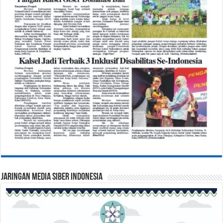
Jaringan Media Siber Indonesia