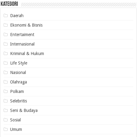
Kategori
Daerah
Ekonomi & Bisnis
Entertaiment
Internasional
Kriminal & Hukum
Life Style
Nasional
Olahraga
Polkam
Selebritis
Seni & Budaya
Sosial
Umum