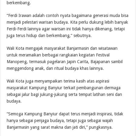
berkembang.
“Ferdi Irawan adalah contoh nyata bagaimana generasi muda bisa
menjadi pelestari warisan budaya. Kita perlu dukung lebih banyak
Ferdi-Ferdi lainnya agar warisan ini tidak hanya dikenang, tetapi
juga terus hidup dan berkembang,” sebutnya.
Wali Kota mengajak masyarakat Banjarmasin dan wisatawan
untuk meramaikan berbagai rangkaian kegiatan Festival
Manopeng, termasuk pagelaran Japin Carita, Bajapanan sambil
menggendong anak, dan ritual budaya khas lainnya.
Wali Kota juga menyampaikan terima kasih atas aspirasi
masyarakat Kampung Banyiur terkait pembangunan dermaga
sebagai jalur bagi jukung-jukung serta tempat latihan seni dan
budaya.
“Semoga Kampung Banyiur dapat terus menjadi inspirasi, tidak
hanya sebagai penjaga budaya, tetapi juga sebagai wajah
Banjarmasin yang sarat makna dan jati diri,” pungkasnya.