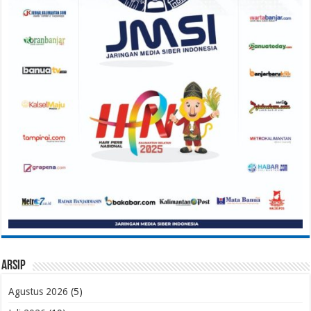
Arsip
Agustus 2026
(5)