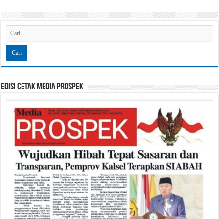
Edisi Cetak Media Prospek