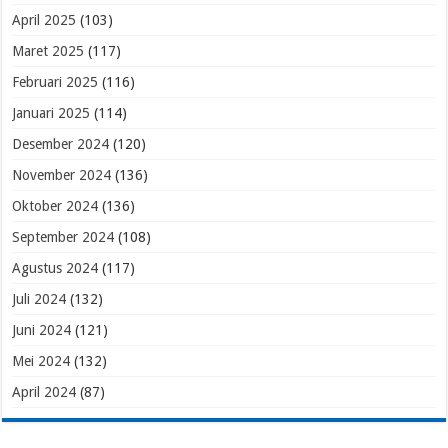
April 2025
(103)
Maret 2025
(117)
Februari 2025
(116)
Januari 2025
(114)
Desember 2024
(120)
November 2024
(136)
Oktober 2024
(136)
September 2024
(108)
Agustus 2024
(117)
Juli 2024
(132)
Juni 2024
(121)
Mei 2024
(132)
April 2024
(87)