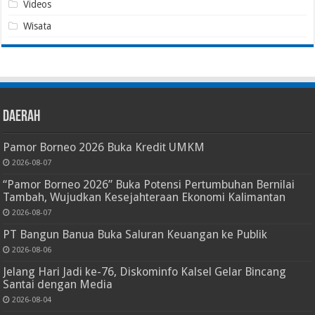
Videos
Wisata
Daerah
Pamor Borneo 2026 Buka Kredit UMKM
2026-08-07
“Pamor Borneo 2026” Buka Potensi Pertumbuhan Bernilai
Tambah, Wujudkan Kesejahteraan Ekonomi Kalimantan
2026-08-07
PT Bangun Banua Buka Saluran Keuangan ke Publik
2026-08-06
Jelang Hari Jadi ke-76, Diskominfo Kalsel Gelar Bincang
Santai dengan Media
2026-08-04