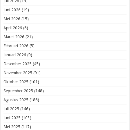
Juli 2026
(19)
Juni 2026
(19)
Mei 2026
(15)
April 2026
(6)
Maret 2026
(21)
Februari 2026
(5)
Januari 2026
(9)
Desember 2025
(45)
November 2025
(91)
Oktober 2025
(101)
September 2025
(148)
Agustus 2025
(186)
Juli 2025
(146)
Juni 2025
(103)
Mei 2025
(117)