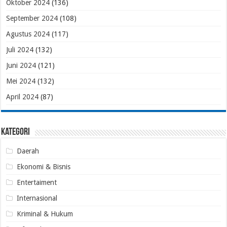
Oktober 2024
(136)
September 2024
(108)
Agustus 2024
(117)
Juli 2024
(132)
Juni 2024
(121)
Mei 2024
(132)
April 2024
(87)
Kategori
Daerah
Ekonomi & Bisnis
Entertaiment
Internasional
Kriminal & Hukum