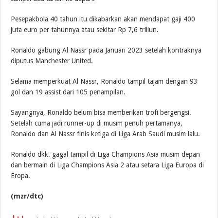
Pesepakbola 40 tahun itu dikabarkan akan mendapat gaji 400
juta euro per tahunnya atau sekitar Rp 7,6 triliun.
Ronaldo gabung Al Nassr pada Januari 2023 setelah kontraknya
diputus Manchester United.
Selama memperkuat Al Nassr, Ronaldo tampil tajam dengan 93
gol dan 19 assist dari 105 penampilan.
Sayangnya, Ronaldo belum bisa memberikan trofi bergengsi.
Setelah cuma jadi runner-up di musim penuh pertamanya,
Ronaldo dan Al Nassr finis ketiga di Liga Arab Saudi musim lalu.
Ronaldo dkk. gagal tampil di Liga Champions Asia musim depan
dan bermain di Liga Champions Asia 2 atau setara Liga Europa di
Eropa.
(mzr/dtc)