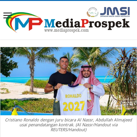
Cristiano Ronaldo dengan juru bicara Al Nassr, Abdullah Almajeed
usai penandatangan kontrak. (Al Nassr/Handout via
REUTERS/Handout)