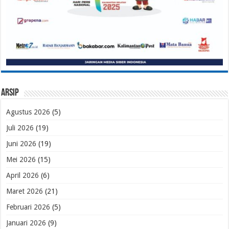
Arsip
Agustus 2026
(5)
Juli 2026
(19)
Juni 2026
(19)
Mei 2026
(15)
April 2026
(6)
Maret 2026
(21)
Februari 2026
(5)
Januari 2026
(9)