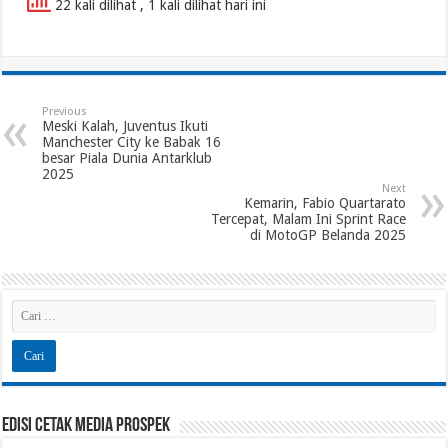
22 kali dilihat
, 1 kali dilihat hari ini
Previous
Meski Kalah, Juventus Ikuti
Manchester City ke Babak 16
besar Piala Dunia Antarklub
2025
Next
Kemarin, Fabio Quartarato
Tercepat, Malam Ini Sprint Race
di MotoGP Belanda 2025
Edisi Cetak Media Prospek