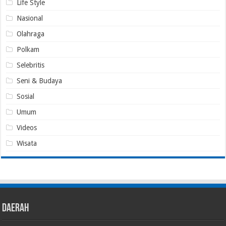
Life Style
Nasional
Olahraga
Polkam
Selebritis
Seni & Budaya
Sosial
Umum
Videos
Wisata
Daerah