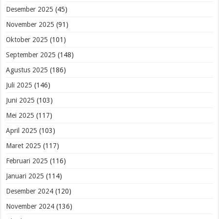
Desember 2025
(45)
November 2025
(91)
Oktober 2025
(101)
September 2025
(148)
Agustus 2025
(186)
Juli 2025
(146)
Juni 2025
(103)
Mei 2025
(117)
April 2025
(103)
Maret 2025
(117)
Februari 2025
(116)
Januari 2025
(114)
Desember 2024
(120)
November 2024
(136)