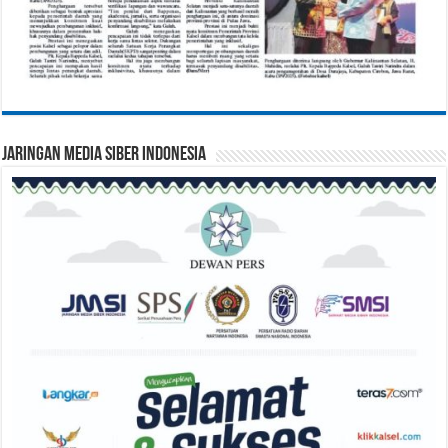
Jaringan Media Siber Indonesia