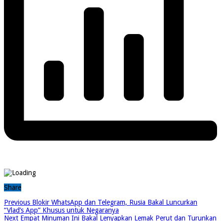
Share
Previous
Blokir WhatsApp dan Telegram, Rusia Bakal Luncurkan
“Vlad’s App” Khusus untuk Negaranya
Next
Empat Minuman Ini Bakal Lenyapkan Lemak Perut dan Turunkan