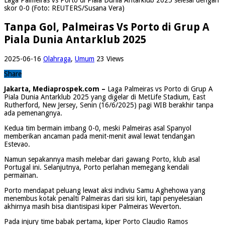
skor 0-0 (Foto: REUTERS/Susana Vera)
Tanpa Gol, Palmeiras Vs Porto di Grup A
Piala Dunia Antarklub 2025
2025-06-16
Olahraga
,
Umum
23 Views
Share
Jakarta, Mediaprospek.com –
Laga Palmeiras vs Porto di Grup A
Piala Dunia Antarklub 2025 yang digelar di MetLife Stadium, East
Rutherford, New Jersey, Senin (16/6/2025) pagi WIB berakhir tanpa
ada pemenangnya.
Kedua tim bermain imbang 0-0, meski Palmeiras asal Spanyol
memberikan ancaman pada menit-menit awal lewat tendangan
Estevao.
Namun sepakannya masih melebar dari gawang Porto, klub asal
Portugal ini. Selanjutnya, Porto perlahan memegang kendali
permainan.
Porto mendapat peluang lewat aksi indiviu Samu Aghehowa yang
menembus kotak penalti Palmeiras dari sisi kiri, tapi penyelesaian
akhirnya masih bisa diantisipasi kiper Palmeiras Weverton.
Pada injury time babak pertama, kiper Porto Claudio Ramos