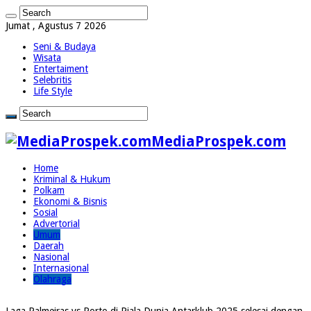
Jumat , Agustus 7 2026
Seni & Budaya
Wisata
Entertaiment
Selebritis
Life Style
MediaProspek.com
Home
Kriminal & Hukum
Polkam
Ekonomi & Bisnis
Sosial
Advertorial
Umum
Daerah
Nasional
Internasional
Olahraga
Laga Palmeiras vs Porto di Piala Dunia Antarklub 2025 selesai dengan