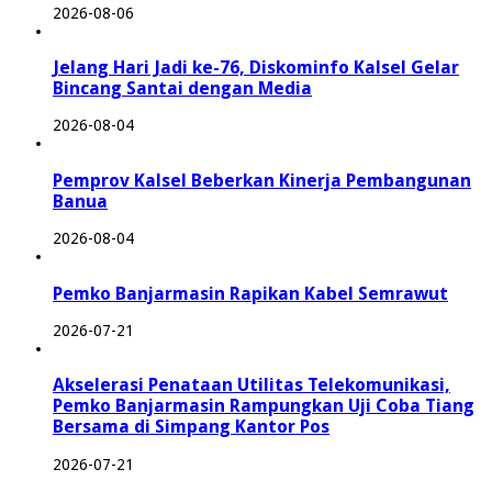
2026-08-06
Jelang Hari Jadi ke-76, Diskominfo Kalsel Gelar
Bincang Santai dengan Media
2026-08-04
Pemprov Kalsel Beberkan Kinerja Pembangunan
Banua
2026-08-04
Pemko Banjarmasin Rapikan Kabel Semrawut
2026-07-21
Akselerasi Penataan Utilitas Telekomunikasi,
Pemko Banjarmasin Rampungkan Uji Coba Tiang
Bersama di Simpang Kantor Pos
2026-07-21