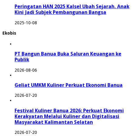
Peringatan HAN 2025 Kalsel Ubah Sejarah, Anak
Kini Jadi Subjek Pembangunan Bangsa
2025-10-08
Ekobis
PT Bangun Banua Buka Saluran Keuangan ke
Publik
2026-08-06
Geliat UMKM Kuliner Perkuat Ekonomi Banua
2026-07-20
Festival Kuliner Banua 2026: Perkuat Ekonomi
Kerakyatan Melalui Kuliner dan Digitalisasi
Masyarakat Kalimantan Selatan
2026-07-20