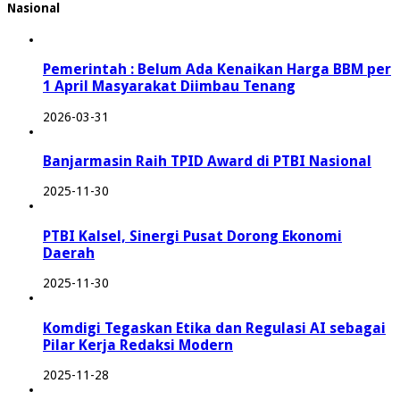
Nasional
Pemerintah : Belum Ada Kenaikan Harga BBM per
1 April Masyarakat Diimbau Tenang
2026-03-31
Banjarmasin Raih TPID Award di PTBI Nasional
2025-11-30
PTBI Kalsel, Sinergi Pusat Dorong Ekonomi
Daerah
2025-11-30
Komdigi Tegaskan Etika dan Regulasi AI sebagai
Pilar Kerja Redaksi Modern
2025-11-28