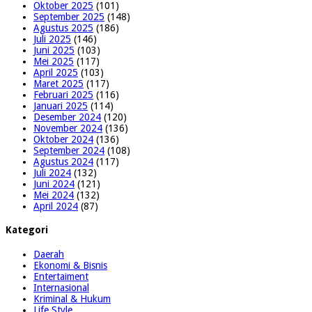
Oktober 2025
(101)
September 2025
(148)
Agustus 2025
(186)
Juli 2025
(146)
Juni 2025
(103)
Mei 2025
(117)
April 2025
(103)
Maret 2025
(117)
Februari 2025
(116)
Januari 2025
(114)
Desember 2024
(120)
November 2024
(136)
Oktober 2024
(136)
September 2024
(108)
Agustus 2024
(117)
Juli 2024
(132)
Juni 2024
(121)
Mei 2024
(132)
April 2024
(87)
Kategori
Daerah
Ekonomi & Bisnis
Entertaiment
Internasional
Kriminal & Hukum
Life Style