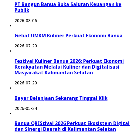
PT Bangun Banua Buka Saluran Keuangan ke
Publik
2026-08-06
Geliat UMKM Kuliner Perkuat Ekonomi Banua
2026-07-20
Festival Kuliner Banua 2026: Perkuat Ekonomi
Kerakyatan Melalui Kuliner dan Digitalisasi
Masyarakat Kalimantan Selatan
2026-07-20
Bayar Belanjaan Sekarang Tinggal Klik
2026-05-24
Banua QRIStival 2026 Perkuat Ekosistem Digital
dan Sinergi Daerah di Kalimantan Selatan