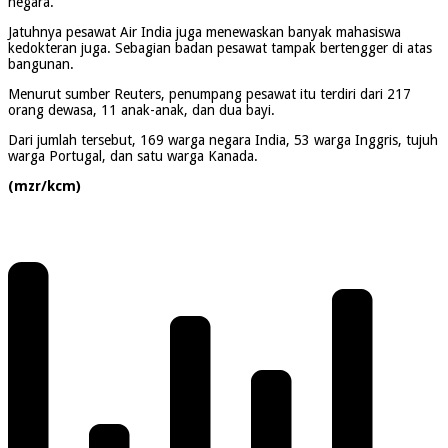
negara.
Jatuhnya pesawat Air India juga menewaskan banyak mahasiswa
kedokteran juga. Sebagian badan pesawat tampak bertengger di atas
bangunan.
Menurut sumber Reuters, penumpang pesawat itu terdiri dari 217
orang dewasa, 11 anak-anak, dan dua bayi.
Dari jumlah tersebut, 169 warga negara India, 53 warga Inggris, tujuh
warga Portugal, dan satu warga Kanada.
(mzr/kcm)