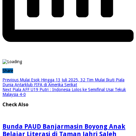
Share
Previous
Mulai Esok Hingga 13 Juli 2025, 32 Tim Mulai Ikuti Piala
Dunia Antarklub FIFA di Amerika Serikat
Next
Piala AFF U19 Putri : Indonesia Lolos ke Semifinal Usai Tekuk
Malaysia 4-0
Check Also
Bunda PAUD Banjarmasin Boyong Anak
Belajar Literasi di Taman Jahri Saleh