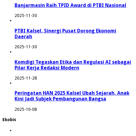
Banjarmasin Raih TPID Award di PTBI Nasional
2025-11-30
PTBI Kalsel, Sinergi Pusat Dorong Ekonomi
Daerah
2025-11-30
Komdigi Tegaskan Etika dan Regulasi AI sebagai
Pilar Kerja Redaksi Modern
2025-11-28
Peringatan HAN 2025 Kalsel Ubah Sejarah, Anak
Kini Jadi Subjek Pembangunan Bangsa
2025-10-08
Ekobis