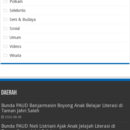
Polkam
Selebritis
Seni & Budaya
Sosial
Umum
Videos
Wisata
Daerah
Bunda PAUD Banjarmasin Boyong Anak Belajar Literasi di
Taman Jahri Saleh
2026-08-08
Bunda PAUD Neli Listriani Ajak Anak Jelajah Literasi di