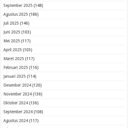
September 2025
(148)
Agustus 2025
(186)
Juli 2025
(146)
Juni 2025
(103)
Mei 2025
(117)
April 2025
(103)
Maret 2025
(117)
Februari 2025
(116)
Januari 2025
(114)
Desember 2024
(120)
November 2024
(136)
Oktober 2024
(136)
September 2024
(108)
Agustus 2024
(117)