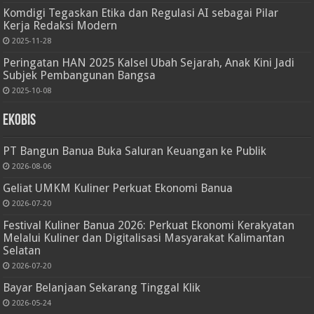
Komdigi Tegaskan Etika dan Regulasi AI sebagai Pilar
Kerja Redaksi Modern
2025-11-28
Peringatan HAN 2025 Kalsel Ubah Sejarah, Anak Kini Jadi
Subjek Pembangunan Bangsa
2025-10-08
Ekobis
PT Bangun Banua Buka Saluran Keuangan ke Publik
2026-08-06
Geliat UMKM Kuliner Perkuat Ekonomi Banua
2026-07-20
Festival Kuliner Banua 2026: Perkuat Ekonomi Kerakyatan
Melalui Kuliner dan Digitalisasi Masyarakat Kalimantan
Selatan
2026-07-20
Bayar Belanjaan Sekarang Tinggal Klik
2026-05-24