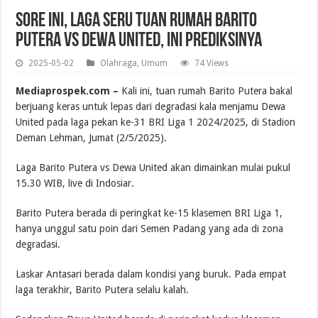
Sore Ini, Laga Seru Tuan Rumah Barito
Putera Vs Dewa United, Ini Prediksinya
2025-05-02
Olahraga
,
Umum
74 Views
Mediaprospek.com –
Kali ini, tuan rumah Barito Putera bakal
berjuang keras untuk lepas dari degradasi kala menjamu Dewa
United pada laga pekan ke-31 BRI Liga 1 2024/2025, di Stadion
Deman Lehman, Jumat (2/5/2025).
Laga Barito Putera vs Dewa United akan dimainkan mulai pukul
15.30 WIB, live di Indosiar.
Barito Putera berada di peringkat ke-15 klasemen BRI Liga 1,
hanya unggul satu poin dari Semen Padang yang ada di zona
degradasi.
Laskar Antasari berada dalam kondisi yang buruk. Pada empat
laga terakhir, Barito Putera selalu kalah.