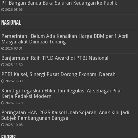
PT Bangun Banua Buka Saluran Keuangan ke Publik
2026-08-06
Nasional
Pemerintah : Belum Ada Kenaikan Harga BBM per 1 April
Masyarakat Diimbau Tenang
2026-03-31
Banjarmasin Raih TPID Award di PTBI Nasional
2025-11-30
PTBI Kalsel, Sinergi Pusat Dorong Ekonomi Daerah
2025-11-30
Komdigi Tegaskan Etika dan Regulasi AI sebagai Pilar
Kerja Redaksi Modern
2025-11-28
Peringatan HAN 2025 Kalsel Ubah Sejarah, Anak Kini Jadi
Subjek Pembangunan Bangsa
2025-10-08