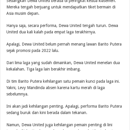
Sedangkan Dewa United berada di peringkat kedua klasemen.
Mereka tengah berjuang untuk mendapatkan tiket bermain di
Asia musim depan.
Hanya saja, secara performa, Dewa United tengah turun. Dewa
United dua kali kalah pada empat laga terakhirnya.
Apalagi, Dewa United belum pernah menang lawan Barito Putera
sejak promosi pada 2022 lalu.
Dari lima laga yang sudah dimainkan, Dewa United menelan dua
kekalahan. Tiga laga lain berakhir imbang.
Di tim Barito Putera kehilangan satu pemain kunci pada laga ini.
Yakni, Levy Mandinda absen karena kartu merah di laga
sebelumnya.
Ini akan jadi kehilangan penting. Apalagi, performa Barito Putera
sedang buruk dan kini berada dalam tekanan.
Namun, Dewa United juga kehilangan pemain penting di lini