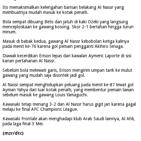
Ito memaksimalkan kelengahan barisan belakang Al Nassr yang
membuatnya mudah masuk ke kotak penalti.
Bola sempat dibuang Beto dan jatuh di kaki Ozeki yang langsung
menceploskaan ke gawang kosong. Skor 2-1 bertahan hingga turun
minum.
Masuk di babak kedua, gawang Al Nassr kebobolan ketiga kalinya
pada menit ke-76 karena gol pemain pengganti Akihiro Ienaga.
Diawali kecerdikan Erison lepas dari kawalan Aymeric Laporte di sisi
kanan pertahanan Al Nassr.
Sebelum bola melewati garis, Erison mengirim umpan tarik ke mulut
gawang yang mudah saja disontek jadi gol.
Al Nassr sempat menghidupkan peluang pada menit ke-87 lewat gol
Ayman Yahya dari luar kotak penalti, yang membentur pemain lawan
sebelum masuk ke gawang Louis Yamaguchi.
Kawasaki tetap menang 3-2 dan Al Nassr harus gigit jari karena gagal
melaju ke final AFC Champions League.
Kawasaki Frontale akan menghadapi klub Arab Saudi lainnya, Al Ahli,
pada laga final 3 Mei.
(mzr/dtc)