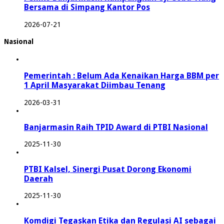
Bersama di Simpang Kantor Pos
2026-07-21
Nasional
Pemerintah : Belum Ada Kenaikan Harga BBM per
1 April Masyarakat Diimbau Tenang
2026-03-31
Banjarmasin Raih TPID Award di PTBI Nasional
2025-11-30
PTBI Kalsel, Sinergi Pusat Dorong Ekonomi
Daerah
2025-11-30
Komdigi Tegaskan Etika dan Regulasi AI sebagai