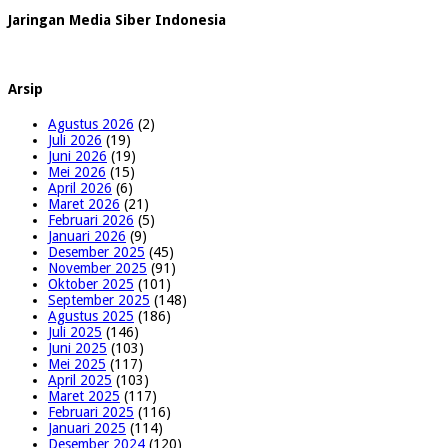
Jaringan Media Siber Indonesia
Arsip
Agustus 2026
(2)
Juli 2026
(19)
Juni 2026
(19)
Mei 2026
(15)
April 2026
(6)
Maret 2026
(21)
Februari 2026
(5)
Januari 2026
(9)
Desember 2025
(45)
November 2025
(91)
Oktober 2025
(101)
September 2025
(148)
Agustus 2025
(186)
Juli 2025
(146)
Juni 2025
(103)
Mei 2025
(117)
April 2025
(103)
Maret 2025
(117)
Februari 2025
(116)
Januari 2025
(114)
Desember 2024
(120)