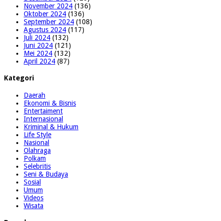
November 2024
(136)
Oktober 2024
(136)
September 2024
(108)
Agustus 2024
(117)
Juli 2024
(132)
Juni 2024
(121)
Mei 2024
(132)
April 2024
(87)
Kategori
Daerah
Ekonomi & Bisnis
Entertaiment
Internasional
Kriminal & Hukum
Life Style
Nasional
Olahraga
Polkam
Selebritis
Seni & Budaya
Sosial
Umum
Videos
Wisata