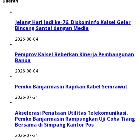
Daerah
Jelang Hari Jadi ke-76, Diskominfo Kalsel Gelar
Bincang Santai dengan Media
2026-08-04
Pemprov Kalsel Beberkan Kinerja Pembangunan
Banua
2026-08-04
Pemko Banjarmasin Rapikan Kabel Semrawut
2026-07-21
Akselerasi Penataan Utilitas Telekomunikasi,
Pemko Banjarmasin Rampungkan Uji Coba Tiang
Bersama di Simpang Kantor Pos
2026-07-21