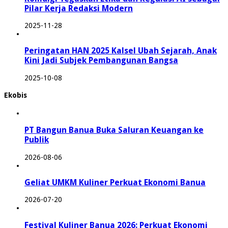
Pilar Kerja Redaksi Modern
2025-11-28
Peringatan HAN 2025 Kalsel Ubah Sejarah, Anak
Kini Jadi Subjek Pembangunan Bangsa
2025-10-08
Ekobis
PT Bangun Banua Buka Saluran Keuangan ke
Publik
2026-08-06
Geliat UMKM Kuliner Perkuat Ekonomi Banua
2026-07-20
Festival Kuliner Banua 2026: Perkuat Ekonomi