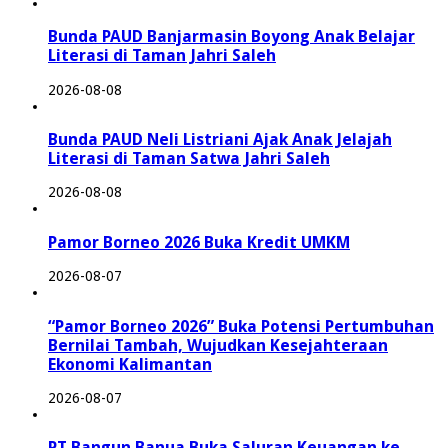
Bunda PAUD Banjarmasin Boyong Anak Belajar
Literasi di Taman Jahri Saleh
2026-08-08
Bunda PAUD Neli Listriani Ajak Anak Jelajah
Literasi di Taman Satwa Jahri Saleh
2026-08-08
Pamor Borneo 2026 Buka Kredit UMKM
2026-08-07
“Pamor Borneo 2026” Buka Potensi Pertumbuhan
Bernilai Tambah, Wujudkan Kesejahteraan
Ekonomi Kalimantan
2026-08-07
PT Bangun Banua Buka Saluran Keuangan ke