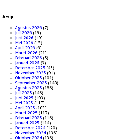
Arsip
Agustus 2026
(7)
Juli 2026
(19)
Juni 2026
(19)
Mei 2026
(15)
April 2026
(6)
Maret 2026
(21)
Februari 2026
(5)
Januari 2026
(9)
Desember 2025
(45)
November 2025
(91)
Oktober 2025
(101)
September 2025
(148)
Agustus 2025
(186)
Juli 2025
(146)
Juni 2025
(103)
Mei 2025
(117)
April 2025
(103)
Maret 2025
(117)
Februari 2025
(116)
Januari 2025
(114)
Desember 2024
(120)
November 2024
(136)
Oktober 2024
(136)