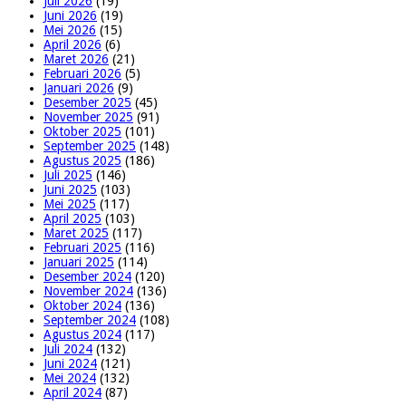
Juli 2026
(19)
Juni 2026
(19)
Mei 2026
(15)
April 2026
(6)
Maret 2026
(21)
Februari 2026
(5)
Januari 2026
(9)
Desember 2025
(45)
November 2025
(91)
Oktober 2025
(101)
September 2025
(148)
Agustus 2025
(186)
Juli 2025
(146)
Juni 2025
(103)
Mei 2025
(117)
April 2025
(103)
Maret 2025
(117)
Februari 2025
(116)
Januari 2025
(114)
Desember 2024
(120)
November 2024
(136)
Oktober 2024
(136)
September 2024
(108)
Agustus 2024
(117)
Juli 2024
(132)
Juni 2024
(121)
Mei 2024
(132)
April 2024
(87)