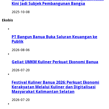
Kini Jadi Subjek Pembangunan Bangsa
2025-10-08
Ekobis
PT Bangun Banua Buka Saluran Keuangan ke
Publik
2026-08-06
Geliat UMKM Kuliner Perkuat Ekonomi Banua
2026-07-20
Festival Kuliner Banua 2026: Perkuat Ekonomi
Kerakyatan Melalui Kuliner dan Digitalisasi
Masyarakat Kalimantan Selatan
2026-07-20