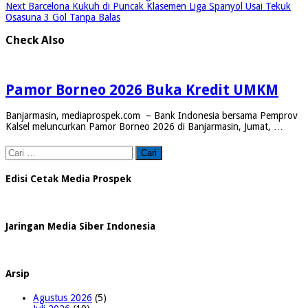
Next
Barcelona Kukuh di Puncak Klasemen Liga Spanyol Usai Tekuk
Osasuna 3 Gol Tanpa Balas
Check Also
Pamor Borneo 2026 Buka Kredit UMKM
Banjarmasin, mediaprospek.com – Bank Indonesia bersama Pemprov
Kalsel meluncurkan Pamor Borneo 2026 di Banjarmasin, Jumat, …
Cari
untuk:
Edisi Cetak Media Prospek
Jaringan Media Siber Indonesia
Arsip
Agustus 2026
(5)