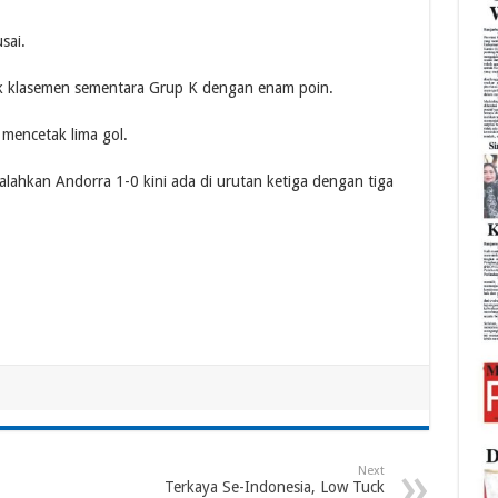
sai.
cak klasemen sementara Grup K dengan enam poin.
mencetak lima gol.
ahkan Andorra 1-0 kini ada di urutan ketiga dengan tiga
Next
Terkaya Se-Indonesia, Low Tuck