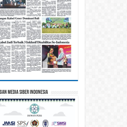
gan Media Siber Indonesia