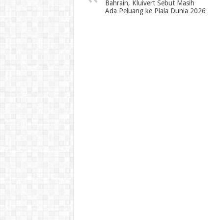
Bahrain, Kluivert Sebut Masih
Ada Peluang ke Piala Dunia 2026