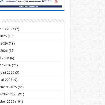
stus 2026
(7)
 2026
(19)
i 2026
(19)
 2026
(15)
il 2026
(6)
et 2026
(21)
ruari 2026
(5)
uari 2026
(9)
ember 2025
(45)
ember 2025
(91)
ober 2025
(101)