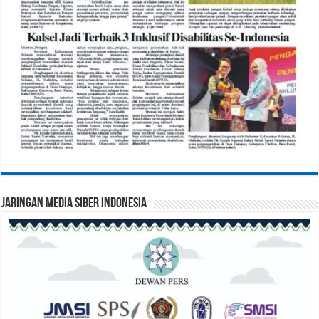
Jaringan Media Siber Indonesia