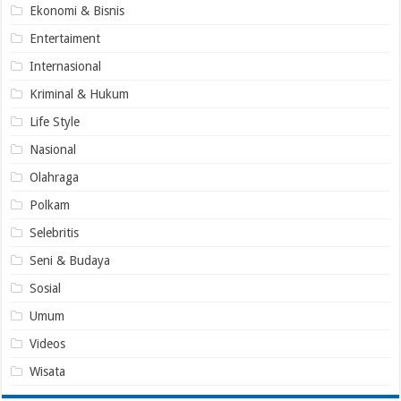
Ekonomi & Bisnis
Entertaiment
Internasional
Kriminal & Hukum
Life Style
Nasional
Olahraga
Polkam
Selebritis
Seni & Budaya
Sosial
Umum
Videos
Wisata