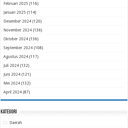
Februari 2025
(116)
Januari 2025
(114)
Desember 2024
(120)
November 2024
(136)
Oktober 2024
(136)
September 2024
(108)
Agustus 2024
(117)
Juli 2024
(132)
Juni 2024
(121)
Mei 2024
(132)
April 2024
(87)
Kategori
Daerah