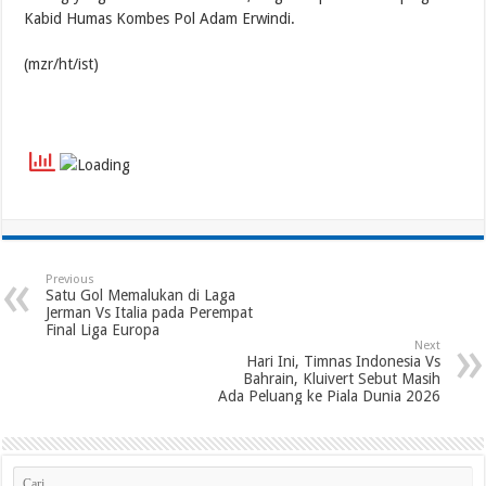
Kabid Humas Kombes Pol Adam Erwindi.
(mzr/ht/ist)
Previous
Satu Gol Memalukan di Laga
Jerman Vs Italia pada Perempat
Final Liga Europa
Next
Hari Ini, Timnas Indonesia Vs
Bahrain, Kluivert Sebut Masih
Ada Peluang ke Piala Dunia 2026