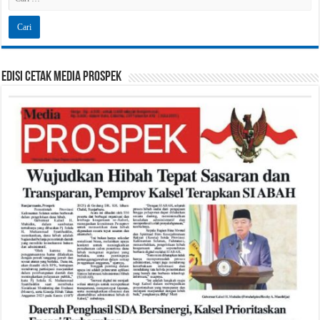
Edisi Cetak Media Prospek