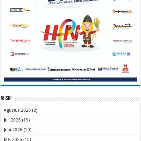
Arsip
Agustus 2026
(2)
Juli 2026
(19)
Juni 2026
(19)
Mei 2026
(15)