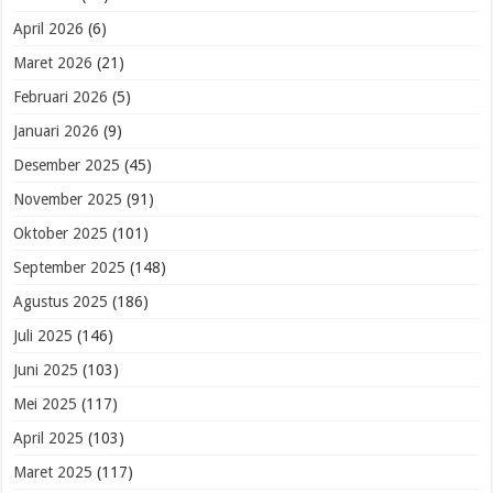
April 2026
(6)
Maret 2026
(21)
Februari 2026
(5)
Januari 2026
(9)
Desember 2025
(45)
November 2025
(91)
Oktober 2025
(101)
September 2025
(148)
Agustus 2025
(186)
Juli 2025
(146)
Juni 2025
(103)
Mei 2025
(117)
April 2025
(103)
Maret 2025
(117)