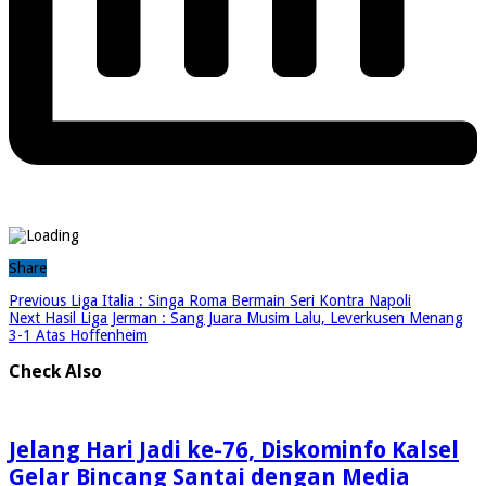
Share
Previous
Liga Italia : Singa Roma Bermain Seri Kontra Napoli
Next
Hasil Liga Jerman : Sang Juara Musim Lalu, Leverkusen Menang
3-1 Atas Hoffenheim
Check Also
Jelang Hari Jadi ke-76, Diskominfo Kalsel
Gelar Bincang Santai dengan Media