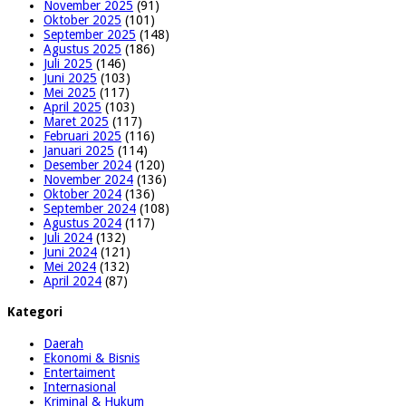
November 2025
(91)
Oktober 2025
(101)
September 2025
(148)
Agustus 2025
(186)
Juli 2025
(146)
Juni 2025
(103)
Mei 2025
(117)
April 2025
(103)
Maret 2025
(117)
Februari 2025
(116)
Januari 2025
(114)
Desember 2024
(120)
November 2024
(136)
Oktober 2024
(136)
September 2024
(108)
Agustus 2024
(117)
Juli 2024
(132)
Juni 2024
(121)
Mei 2024
(132)
April 2024
(87)
Kategori
Daerah
Ekonomi & Bisnis
Entertaiment
Internasional
Kriminal & Hukum