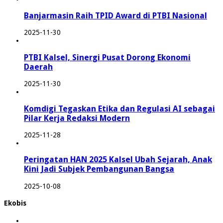
Banjarmasin Raih TPID Award di PTBI Nasional
2025-11-30
PTBI Kalsel, Sinergi Pusat Dorong Ekonomi
Daerah
2025-11-30
Komdigi Tegaskan Etika dan Regulasi AI sebagai
Pilar Kerja Redaksi Modern
2025-11-28
Peringatan HAN 2025 Kalsel Ubah Sejarah, Anak
Kini Jadi Subjek Pembangunan Bangsa
2025-10-08
Ekobis