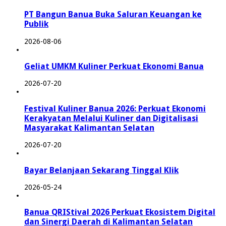
PT Bangun Banua Buka Saluran Keuangan ke
Publik
2026-08-06
Geliat UMKM Kuliner Perkuat Ekonomi Banua
2026-07-20
Festival Kuliner Banua 2026: Perkuat Ekonomi
Kerakyatan Melalui Kuliner dan Digitalisasi
Masyarakat Kalimantan Selatan
2026-07-20
Bayar Belanjaan Sekarang Tinggal Klik
2026-05-24
Banua QRIStival 2026 Perkuat Ekosistem Digital
dan Sinergi Daerah di Kalimantan Selatan