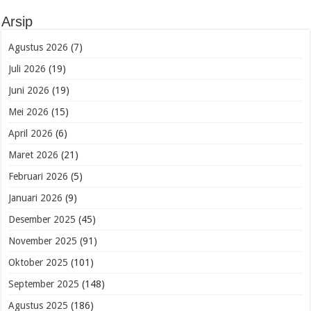
Arsip
Agustus 2026
(7)
Juli 2026
(19)
Juni 2026
(19)
Mei 2026
(15)
April 2026
(6)
Maret 2026
(21)
Februari 2026
(5)
Januari 2026
(9)
Desember 2025
(45)
November 2025
(91)
Oktober 2025
(101)
September 2025
(148)
Agustus 2025
(186)