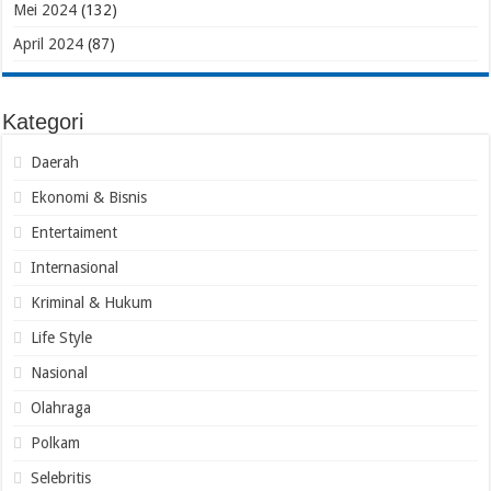
Mei 2024
(132)
April 2024
(87)
Kategori
Daerah
Ekonomi & Bisnis
Entertaiment
Internasional
Kriminal & Hukum
Life Style
Nasional
Olahraga
Polkam
Selebritis