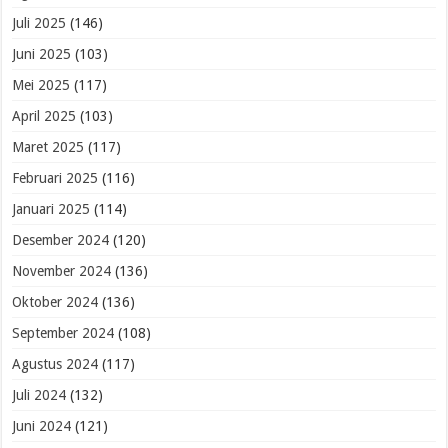
Juli 2025
(146)
Juni 2025
(103)
Mei 2025
(117)
April 2025
(103)
Maret 2025
(117)
Februari 2025
(116)
Januari 2025
(114)
Desember 2024
(120)
November 2024
(136)
Oktober 2024
(136)
September 2024
(108)
Agustus 2024
(117)
Juli 2024
(132)
Juni 2024
(121)