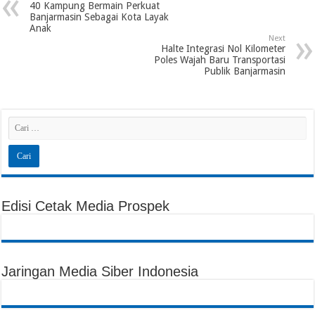
40 Kampung Bermain Perkuat
Banjarmasin Sebagai Kota Layak
Anak
Next
Halte Integrasi Nol Kilometer
Poles Wajah Baru Transportasi
Publik Banjarmasin
Edisi Cetak Media Prospek
Jaringan Media Siber Indonesia