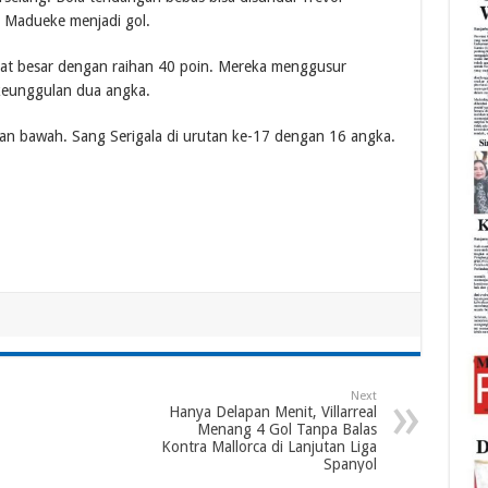
 Madueke menjadi gol.
pat besar dengan raihan 40 poin. Mereka menggusur
 keunggulan dua angka.
an bawah. Sang Serigala di urutan ke-17 dengan 16 angka.
Next
Hanya Delapan Menit, Villarreal
Menang 4 Gol Tanpa Balas
Kontra Mallorca di Lanjutan Liga
Spanyol