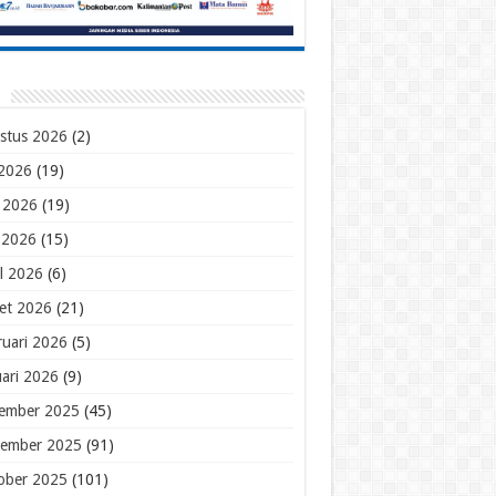
stus 2026
(2)
 2026
(19)
i 2026
(19)
 2026
(15)
il 2026
(6)
et 2026
(21)
ruari 2026
(5)
uari 2026
(9)
ember 2025
(45)
ember 2025
(91)
ober 2025
(101)