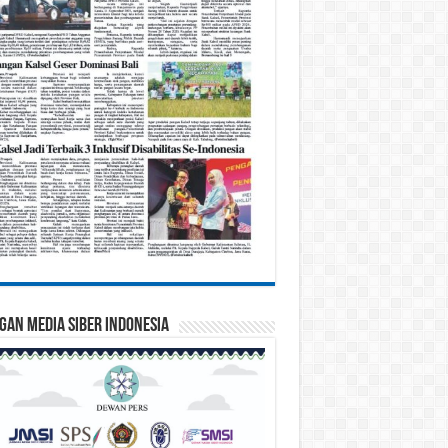
gan Media Siber Indonesia