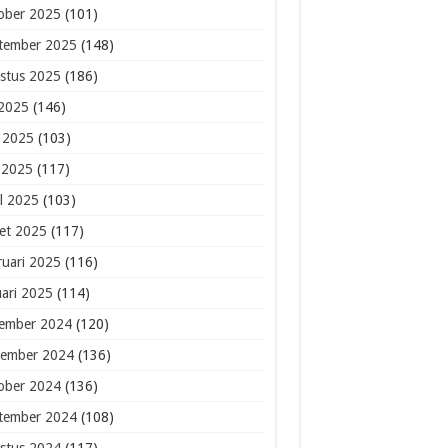
ober 2025
(101)
tember 2025
(148)
stus 2025
(186)
 2025
(146)
i 2025
(103)
 2025
(117)
il 2025
(103)
et 2025
(117)
ruari 2025
(116)
uari 2025
(114)
ember 2024
(120)
ember 2024
(136)
ober 2024
(136)
tember 2024
(108)