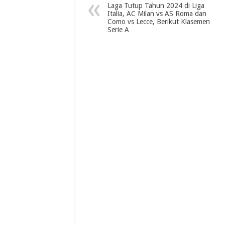
Laga Tutup Tahun 2024 di Liga
Italia, AC Milan vs AS Roma dan
Como vs Lecce, Berikut Klasemen
Serie A