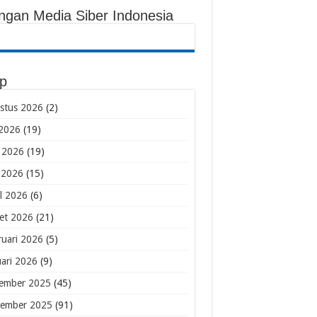
ingan Media Siber Indonesia
ip
stus 2026
(2)
 2026
(19)
i 2026
(19)
 2026
(15)
il 2026
(6)
et 2026
(21)
ruari 2026
(5)
uari 2026
(9)
ember 2025
(45)
ember 2025
(91)