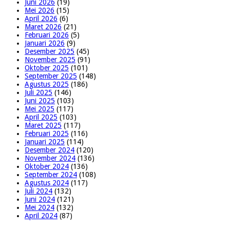
Juni 2026
(19)
Mei 2026
(15)
April 2026
(6)
Maret 2026
(21)
Februari 2026
(5)
Januari 2026
(9)
Desember 2025
(45)
November 2025
(91)
Oktober 2025
(101)
September 2025
(148)
Agustus 2025
(186)
Juli 2025
(146)
Juni 2025
(103)
Mei 2025
(117)
April 2025
(103)
Maret 2025
(117)
Februari 2025
(116)
Januari 2025
(114)
Desember 2024
(120)
November 2024
(136)
Oktober 2024
(136)
September 2024
(108)
Agustus 2024
(117)
Juli 2024
(132)
Juni 2024
(121)
Mei 2024
(132)
April 2024
(87)