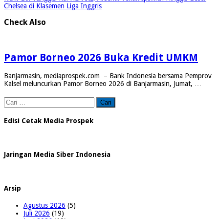
Chelsea di Klasemen Liga Inggris
Check Also
Pamor Borneo 2026 Buka Kredit UMKM
Banjarmasin, mediaprospek.com – Bank Indonesia bersama Pemprov
Kalsel meluncurkan Pamor Borneo 2026 di Banjarmasin, Jumat, …
Cari
untuk:
Edisi Cetak Media Prospek
Jaringan Media Siber Indonesia
Arsip
Agustus 2026
(5)
Juli 2026
(19)