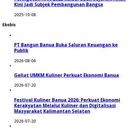
Kini Jadi Subjek Pembangunan Bangsa
2025-10-08
Ekobis
PT Bangun Banua Buka Saluran Keuangan ke
Publik
2026-08-06
Geliat UMKM Kuliner Perkuat Ekonomi Banua
2026-07-20
Festival Kuliner Banua 2026: Perkuat Ekonomi
Kerakyatan Melalui Kuliner dan Digitalisasi
Masyarakat Kalimantan Selatan
2026-07-20