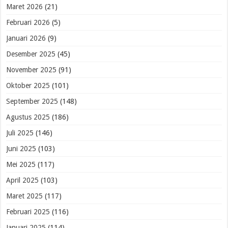
Maret 2026
(21)
Februari 2026
(5)
Januari 2026
(9)
Desember 2025
(45)
November 2025
(91)
Oktober 2025
(101)
September 2025
(148)
Agustus 2025
(186)
Juli 2025
(146)
Juni 2025
(103)
Mei 2025
(117)
April 2025
(103)
Maret 2025
(117)
Februari 2025
(116)
Januari 2025
(114)