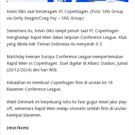
Kevin Diks saat berseragam FC Copenhagen. (Foto: SNS Group
via Getty Images/Craig Foy – SNS Group)
Sementara itu, Kevin Diks tampil penuh saat FC Copenhagen
menghadapi Rapid Wien dalam lanjutan Conference League. Klub
yang dibela bek Timnas Indonesia itu menyerah 0-3.
Matchday keenam Europa Conference League mempertemukan
Rapid Wien vs Copenhagen. Duel digelar di Allianz Stadion, Jumat
(20/12/2024) dini hari WIB.
Kekalahan ini membuat Copenhagen finis di urutan ke-18
klasemen Conference League.
Wakil Denmark ini berpeluang lolos ke fase gugur lewat jalur play-
off, sementara Rapid Wien melaju otomatis setelah finis di urutan
keempat klasemen.
(mzr/kcm)