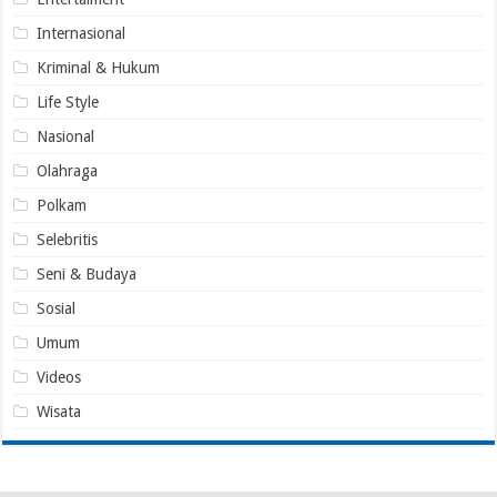
Internasional
Kriminal & Hukum
Life Style
Nasional
Olahraga
Polkam
Selebritis
Seni & Budaya
Sosial
Umum
Videos
Wisata