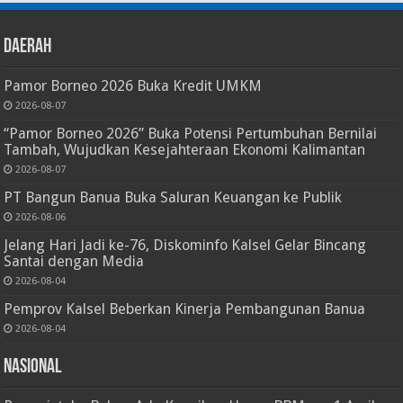
Daerah
Pamor Borneo 2026 Buka Kredit UMKM
2026-08-07
“Pamor Borneo 2026” Buka Potensi Pertumbuhan Bernilai
Tambah, Wujudkan Kesejahteraan Ekonomi Kalimantan
2026-08-07
PT Bangun Banua Buka Saluran Keuangan ke Publik
2026-08-06
Jelang Hari Jadi ke-76, Diskominfo Kalsel Gelar Bincang
Santai dengan Media
2026-08-04
Pemprov Kalsel Beberkan Kinerja Pembangunan Banua
2026-08-04
Nasional