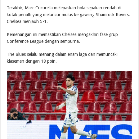
Terakhir, Marc Cucurella melepaskan bola sepakan rendah di
kotak penalti yang meluncur mulus ke gawang Shamrock Rovers.
Chelsea menjauh 5-1.
Kemenangan ini memastikan Chelsea mengakhiri fase grup
Conference League dengan sempurna.
The Blues selalu menang dalam enam laga dan memuncaki
klasemen dengan 18 poin.