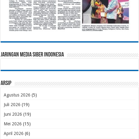
Jaringan Media Siber Indonesia
Arsip
Agustus 2026
(5)
Juli 2026
(19)
Juni 2026
(19)
Mei 2026
(15)
April 2026
(6)