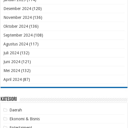
Desember 2024
(120)
November 2024
(136)
Oktober 2024
(136)
September 2024
(108)
Agustus 2024
(117)
Juli 2024
(132)
Juni 2024
(121)
Mei 2024
(132)
April 2024
(87)
Kategori
Daerah
Ekonomi & Bisnis
Entertaiment