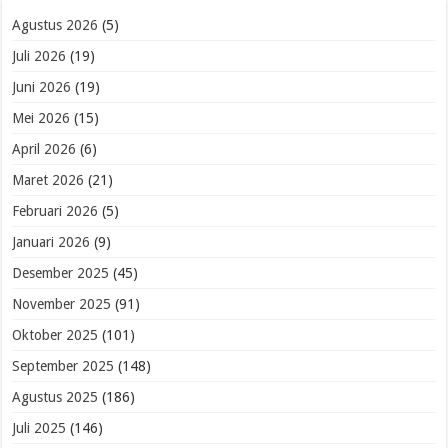
Agustus 2026
(5)
Juli 2026
(19)
Juni 2026
(19)
Mei 2026
(15)
April 2026
(6)
Maret 2026
(21)
Februari 2026
(5)
Januari 2026
(9)
Desember 2025
(45)
November 2025
(91)
Oktober 2025
(101)
September 2025
(148)
Agustus 2025
(186)
Juli 2025
(146)