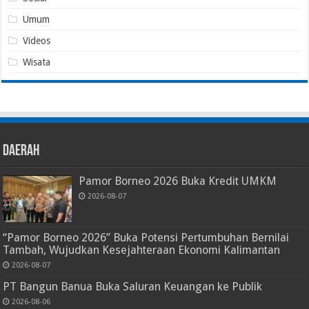
Umum
Videos
Wisata
Daerah
Pamor Borneo 2026 Buka Kredit UMKM
2026-08-07
“Pamor Borneo 2026” Buka Potensi Pertumbuhan Bernilai
Tambah, Wujudkan Kesejahteraan Ekonomi Kalimantan
2026-08-07
PT Bangun Banua Buka Saluran Keuangan ke Publik
2026-08-06