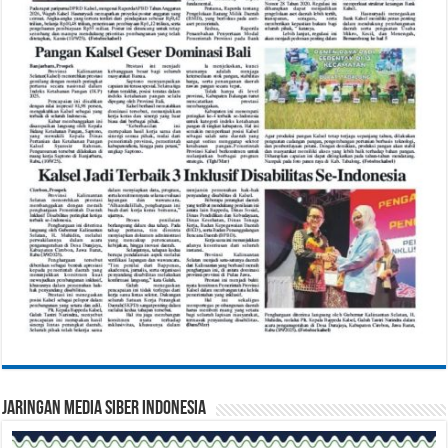
Jaringan Media Siber Indonesia