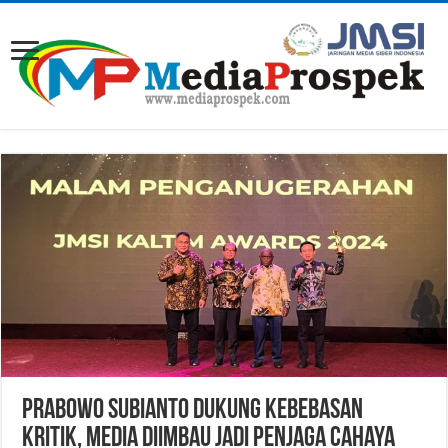
Prabowo Subianto Dukung Kebebasan
Kritik, Media Diimbau Jadi Penjaga Cahaya