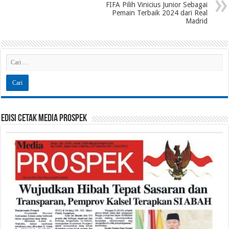
FIFA Pilih Vinicius Junior Sebagai
Pemain Terbaik 2024 dari Real
Madrid
Edisi Cetak Media Prospek