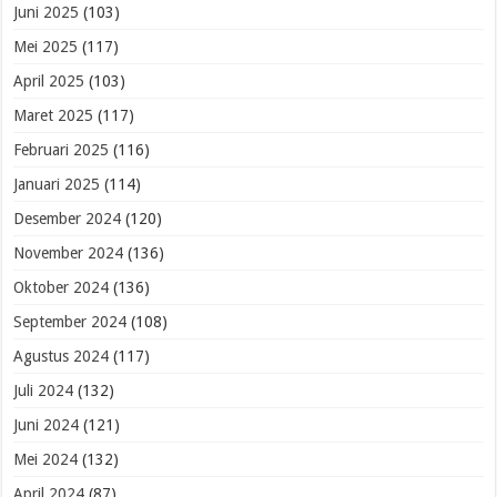
Juni 2025
(103)
Mei 2025
(117)
April 2025
(103)
Maret 2025
(117)
Februari 2025
(116)
Januari 2025
(114)
Desember 2024
(120)
November 2024
(136)
Oktober 2024
(136)
September 2024
(108)
Agustus 2024
(117)
Juli 2024
(132)
Juni 2024
(121)
Mei 2024
(132)
April 2024
(87)