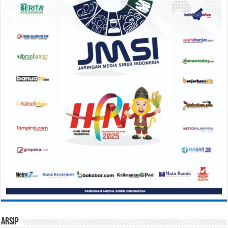
Arsip