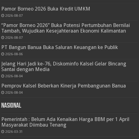
Pamor Borneo 2026 Buka Kredit UMKM
2026-08-07
“Pamor Borneo 2026” Buka Potensi Pertumbuhan Bernilai
Tambah, Wujudkan Kesejahteraan Ekonomi Kalimantan
2026-08-07
PT Bangun Banua Buka Saluran Keuangan ke Publik
2026-08-06
Jelang Hari Jadi ke-76, Diskominfo Kalsel Gelar Bincang
Santai dengan Media
2026-08-04
Pemprov Kalsel Beberkan Kinerja Pembangunan Banua
2026-08-04
Nasional
Pemerintah : Belum Ada Kenaikan Harga BBM per 1 April
Masyarakat Diimbau Tenang
2026-03-31