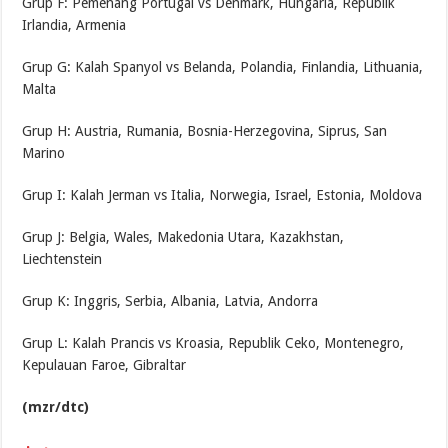
Grup F: Pemenang Portugal vs Denmark, Hungaria, Republik
Irlandia, Armenia
Grup G: Kalah Spanyol vs Belanda, Polandia, Finlandia, Lithuania,
Malta
Grup H: Austria, Rumania, Bosnia-Herzegovina, Siprus, San
Marino
Grup I: Kalah Jerman vs Italia, Norwegia, Israel, Estonia, Moldova
Grup J: Belgia, Wales, Makedonia Utara, Kazakhstan,
Liechtenstein
Grup K: Inggris, Serbia, Albania, Latvia, Andorra
Grup L: Kalah Prancis vs Kroasia, Republik Ceko, Montenegro,
Kepulauan Faroe, Gibraltar
(mzr/dtc)