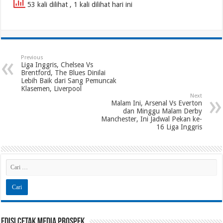
53 kali dilihat
, 1 kali dilihat hari ini
Previous
Liga Inggris, Chelsea Vs
Brentford, The Blues Dinilai
Lebih Baik dari Sang Pemuncak
Klasemen, Liverpool
Next
Malam Ini, Arsenal Vs Everton
dan Minggu Malam Derby
Manchester, Ini Jadwal Pekan ke-
16 Liga Inggris
Edisi Cetak Media Prospek