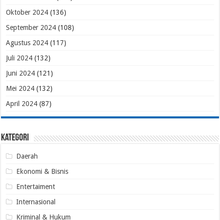
Oktober 2024
(136)
September 2024
(108)
Agustus 2024
(117)
Juli 2024
(132)
Juni 2024
(121)
Mei 2024
(132)
April 2024
(87)
Kategori
Daerah
Ekonomi & Bisnis
Entertaiment
Internasional
Kriminal & Hukum