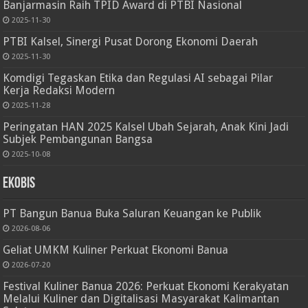
Banjarmasin Raih TPID Award di PTBI Nasional
2025-11-30
PTBI Kalsel, Sinergi Pusat Dorong Ekonomi Daerah
2025-11-30
Komdigi Tegaskan Etika dan Regulasi AI sebagai Pilar
Kerja Redaksi Modern
2025-11-28
Peringatan HAN 2025 Kalsel Ubah Sejarah, Anak Kini Jadi
Subjek Pembangunan Bangsa
2025-10-08
Ekobis
PT Bangun Banua Buka Saluran Keuangan ke Publik
2026-08-06
Geliat UMKM Kuliner Perkuat Ekonomi Banua
2026-07-20
Festival Kuliner Banua 2026: Perkuat Ekonomi Kerakyatan
Melalui Kuliner dan Digitalisasi Masyarakat Kalimantan