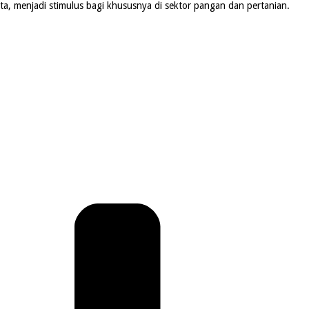
, menjadi stimulus bagi khususnya di sektor pangan dan pertanian.