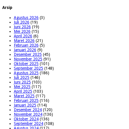
Arsip
Agustus 2026
(3)
Juli 2026
(19)
Juni 2026
(19)
Mei 2026
(15)
April 2026
(6)
Maret 2026
(21)
Februari 2026
(5)
Januari 2026
(9)
Desember 2025
(45)
November 2025
(91)
Oktober 2025
(101)
September 2025
(148)
Agustus 2025
(186)
Juli 2025
(146)
Juni 2025
(103)
Mei 2025
(117)
April 2025
(103)
Maret 2025
(117)
Februari 2025
(116)
Januari 2025
(114)
Desember 2024
(120)
November 2024
(136)
Oktober 2024
(136)
September 2024
(108)
Agustus 2024
(117)