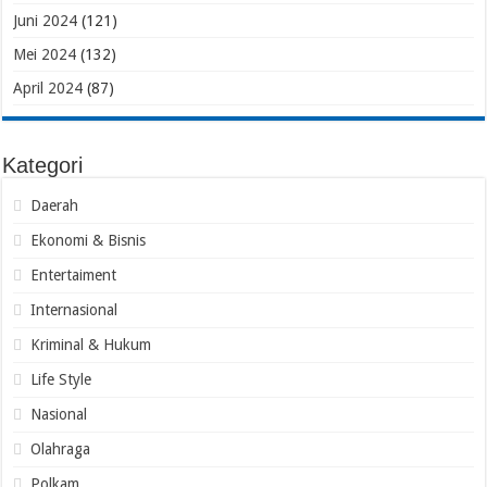
Juni 2024
(121)
Mei 2024
(132)
April 2024
(87)
Kategori
Daerah
Ekonomi & Bisnis
Entertaiment
Internasional
Kriminal & Hukum
Life Style
Nasional
Olahraga
Polkam