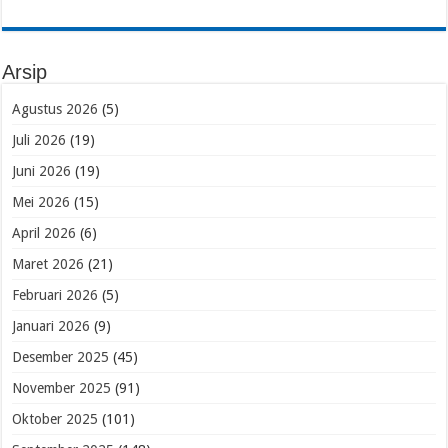
Arsip
Agustus 2026
(5)
Juli 2026
(19)
Juni 2026
(19)
Mei 2026
(15)
April 2026
(6)
Maret 2026
(21)
Februari 2026
(5)
Januari 2026
(9)
Desember 2025
(45)
November 2025
(91)
Oktober 2025
(101)