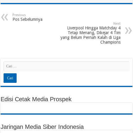
Previous
Pos Sebelumnya
Next
Liverpool Hingga Matchday 4
Tetap Menang, Dikejar 4 Tim
yang Belum Pernah Kalah di Liga
Champions
Edisi Cetak Media Prospek
Jaringan Media Siber Indonesia