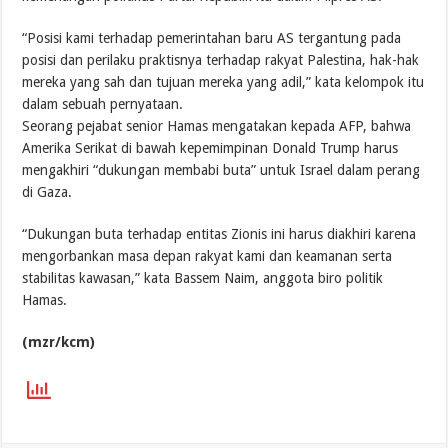
“Posisi kami terhadap pemerintahan baru AS tergantung pada
posisi dan perilaku praktisnya terhadap rakyat Palestina, hak-hak
mereka yang sah dan tujuan mereka yang adil,” kata kelompok itu
dalam sebuah pernyataan.
Seorang pejabat senior Hamas mengatakan kepada AFP, bahwa
Amerika Serikat di bawah kepemimpinan Donald Trump harus
mengakhiri “dukungan membabi buta” untuk Israel dalam perang
di Gaza.
“Dukungan buta terhadap entitas Zionis ini harus diakhiri karena
mengorbankan masa depan rakyat kami dan keamanan serta
stabilitas kawasan,” kata Bassem Naim, anggota biro politik
Hamas.
(mzr/kcm)