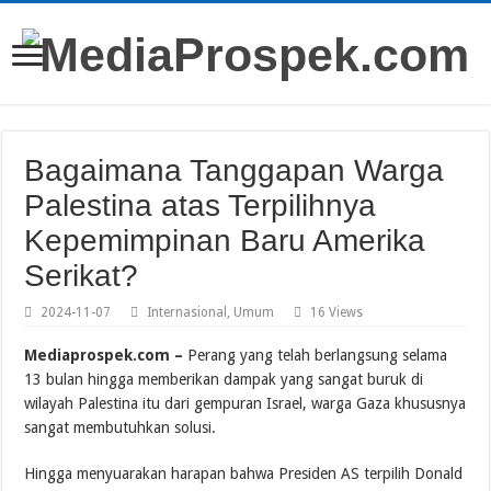
Bagaimana Tanggapan Warga
Palestina atas Terpilihnya
Kepemimpinan Baru Amerika
Serikat?
2024-11-07
Internasional
,
Umum
16 Views
Mediaprospek.com –
Perang yang telah berlangsung selama
13 bulan hingga memberikan dampak yang sangat buruk di
wilayah Palestina itu dari gempuran Israel, warga Gaza khususnya
sangat membutuhkan solusi.
Hingga menyuarakan harapan bahwa Presiden AS terpilih Donald