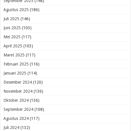
September 2025
(148)
Agustus 2025
(186)
Juli 2025
(146)
Juni 2025
(103)
Mei 2025
(117)
April 2025
(103)
Maret 2025
(117)
Februari 2025
(116)
Januari 2025
(114)
Desember 2024
(120)
November 2024
(136)
Oktober 2024
(136)
September 2024
(108)
Agustus 2024
(117)
Juli 2024
(132)