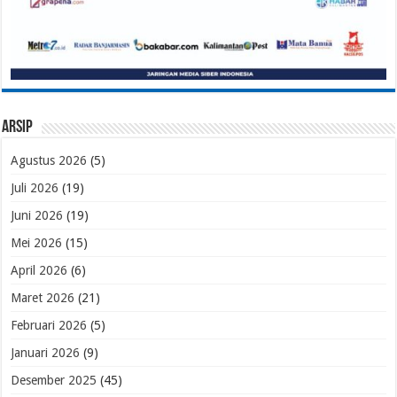
Arsip
Agustus 2026
(5)
Juli 2026
(19)
Juni 2026
(19)
Mei 2026
(15)
April 2026
(6)
Maret 2026
(21)
Februari 2026
(5)
Januari 2026
(9)
Desember 2025
(45)