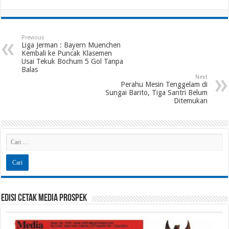
Previous
Liga Jerman : Bayern Muenchen
Kembali ke Puncak Klasemen
Usai Tekuk Bochum 5 Gol Tanpa
Balas
Next
Perahu Mesin Tenggelam di
Sungai Barito, Tiga Santri Belum
Ditemukan
Edisi Cetak Media Prospek