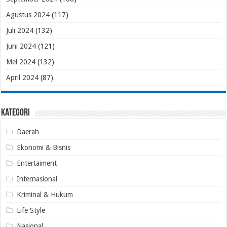
Agustus 2024
(117)
Juli 2024
(132)
Juni 2024
(121)
Mei 2024
(132)
April 2024
(87)
Kategori
Daerah
Ekonomi & Bisnis
Entertaiment
Internasional
Kriminal & Hukum
Life Style
Nasional