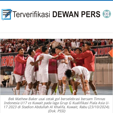
Bek Mathew Baker usai cetak gol berselebrasi bersam Timnas
Indonesia U17 vs Kuwait pada laga Grup G Kualifikasi Piala Asia U-
17 2023 di Stadion Abdullah Al Khalifa, Kuwait, Rabu (23/10/2024).
(Dok. PSSI)