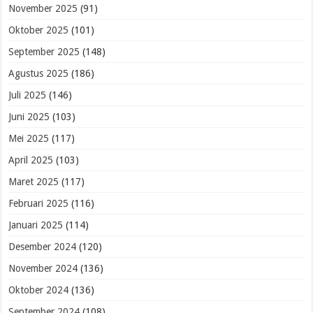
November 2025
(91)
Oktober 2025
(101)
September 2025
(148)
Agustus 2025
(186)
Juli 2025
(146)
Juni 2025
(103)
Mei 2025
(117)
April 2025
(103)
Maret 2025
(117)
Februari 2025
(116)
Januari 2025
(114)
Desember 2024
(120)
November 2024
(136)
Oktober 2024
(136)
September 2024
(108)