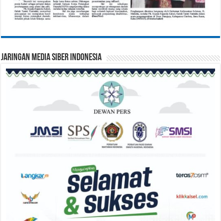
Jaringan Media Siber Indonesia