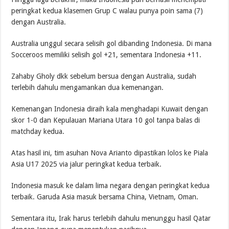
peringkat kedua klasemen Grup C walau punya poin sama (7)
dengan Australia.
Australia unggul secara selisih gol dibanding Indonesia. Di mana
Socceroos memiliki selisih gol +21, sementara Indonesia +11.
Zahaby Gholy dkk sebelum bersua dengan Australia, sudah
terlebih dahulu mengamankan dua kemenangan.
Kemenangan Indonesia diraih kala menghadapi Kuwait dengan
skor 1-0 dan Kepulauan Mariana Utara 10 gol tanpa balas di
matchday kedua.
Atas hasil ini, tim asuhan Nova Arianto dipastikan lolos ke Piala
Asia U17 2025 via jalur peringkat kedua terbaik.
Indonesia masuk ke dalam lima negara dengan peringkat kedua
terbaik. Garuda Asia masuk bersama China, Vietnam, Oman.
Sementara itu, Irak harus terlebih dahulu menunggu hasil Qatar