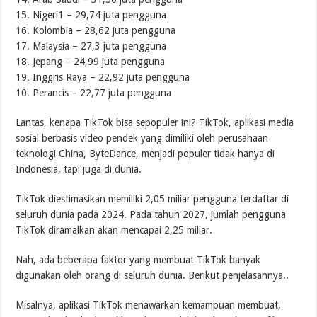
15. Nigeri1 – 29,74 juta pengguna
16. Kolombia – 28,62 juta pengguna
17. Malaysia – 27,3 juta pengguna
18. Jepang – 24,99 juta pengguna
19. Inggris Raya – 22,92 juta pengguna
10. Perancis – 22,77 juta pengguna
Lantas, kenapa TikTok bisa sepopuler ini? TikTok, aplikasi media
sosial berbasis video pendek yang dimiliki oleh perusahaan
teknologi China, ByteDance, menjadi populer tidak hanya di
Indonesia, tapi juga di dunia.
TikTok diestimasikan memiliki 2,05 miliar pengguna terdaftar di
seluruh dunia pada 2024. Pada tahun 2027, jumlah pengguna
TikTok diramalkan akan mencapai 2,25 miliar.
Nah, ada beberapa faktor yang membuat TikTok banyak
digunakan oleh orang di seluruh dunia. Berikut penjelasannya..
Misalnya, aplikasi TikTok menawarkan kemampuan membuat,