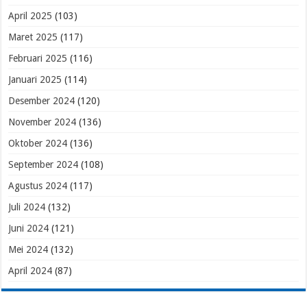
April 2025
(103)
Maret 2025
(117)
Februari 2025
(116)
Januari 2025
(114)
Desember 2024
(120)
November 2024
(136)
Oktober 2024
(136)
September 2024
(108)
Agustus 2024
(117)
Juli 2024
(132)
Juni 2024
(121)
Mei 2024
(132)
April 2024
(87)