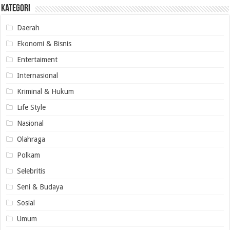
Kategori
Daerah
Ekonomi & Bisnis
Entertaiment
Internasional
Kriminal & Hukum
Life Style
Nasional
Olahraga
Polkam
Selebritis
Seni & Budaya
Sosial
Umum