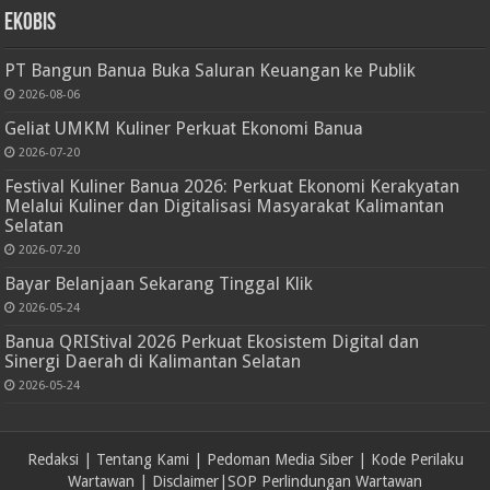
Ekobis
PT Bangun Banua Buka Saluran Keuangan ke Publik
2026-08-06
Geliat UMKM Kuliner Perkuat Ekonomi Banua
2026-07-20
Festival Kuliner Banua 2026: Perkuat Ekonomi Kerakyatan
Melalui Kuliner dan Digitalisasi Masyarakat Kalimantan
Selatan
2026-07-20
Bayar Belanjaan Sekarang Tinggal Klik
2026-05-24
Banua QRIStival 2026 Perkuat Ekosistem Digital dan
Sinergi Daerah di Kalimantan Selatan
2026-05-24
Redaksi
|
Tentang Kami
|
Pedoman Media Siber
|
Kode Perilaku
Wartawan
|
Disclaimer
|
SOP Perlindungan Wartawan