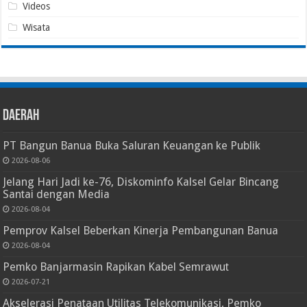
Videos
Wisata
Daerah
PT Bangun Banua Buka Saluran Keuangan ke Publik
2026-08-06
Jelang Hari Jadi ke-76, Diskominfo Kalsel Gelar Bincang
Santai dengan Media
2026-08-04
Pemprov Kalsel Beberkan Kinerja Pembangunan Banua
2026-08-04
Pemko Banjarmasin Rapikan Kabel Semrawut
2026-07-21
Akselerasi Penataan Utilitas Telekomunikasi, Pemko