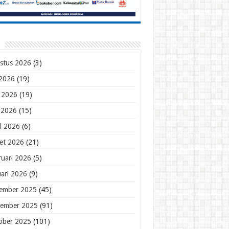
stus 2026
(3)
 2026
(19)
i 2026
(19)
 2026
(15)
il 2026
(6)
et 2026
(21)
ruari 2026
(5)
uari 2026
(9)
ember 2025
(45)
ember 2025
(91)
ober 2025
(101)