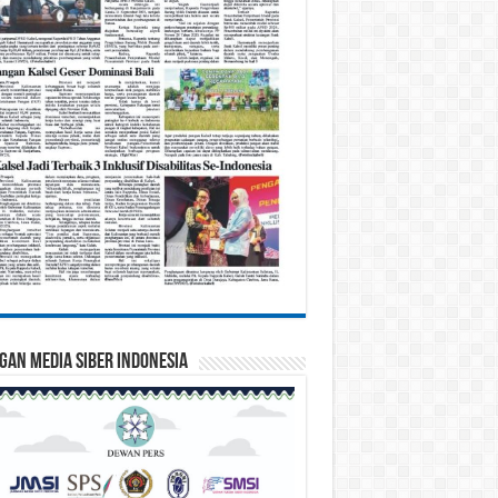
gan Media Siber Indonesia