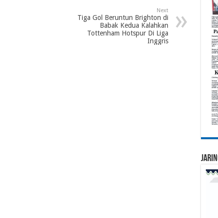
Next
Tiga Gol Beruntun Brighton di
Babak Kedua Kalahkan
Tottenham Hotspur Di Liga
Inggris
Jarin