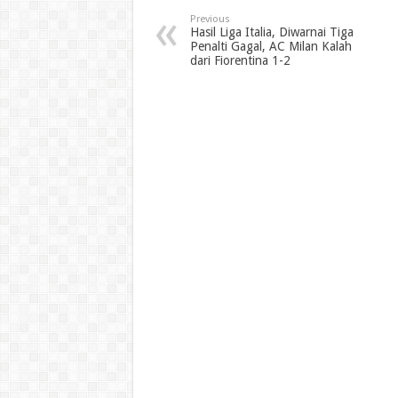
Previous
Hasil Liga Italia, Diwarnai Tiga
Penalti Gagal, AC Milan Kalah
dari Fiorentina 1-2