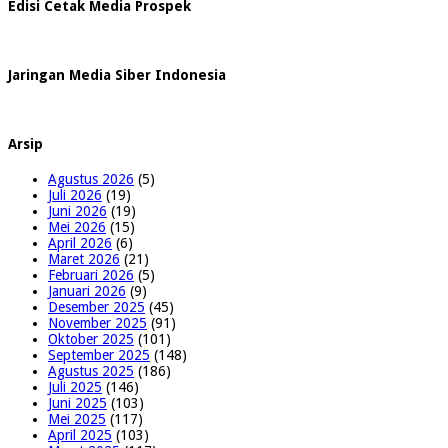
Edisi Cetak Media Prospek
Jaringan Media Siber Indonesia
Arsip
Agustus 2026
(5)
Juli 2026
(19)
Juni 2026
(19)
Mei 2026
(15)
April 2026
(6)
Maret 2026
(21)
Februari 2026
(5)
Januari 2026
(9)
Desember 2025
(45)
November 2025
(91)
Oktober 2025
(101)
September 2025
(148)
Agustus 2025
(186)
Juli 2025
(146)
Juni 2025
(103)
Mei 2025
(117)
April 2025
(103)