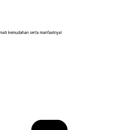
ikmati kemudahan serta manfaatnya!