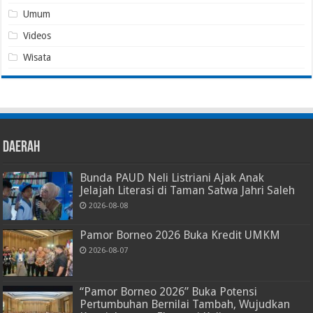
Umum
Videos
Wisata
Daerah
Bunda PAUD Neli Listriani Ajak Anak
Jelajah Literasi di Taman Satwa Jahri Saleh
2026-08-08
Pamor Borneo 2026 Buka Kredit UMKM
2026-08-07
“Pamor Borneo 2026” Buka Potensi
Pertumbuhan Bernilai Tambah, Wujudkan