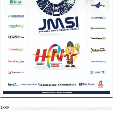
Arsip