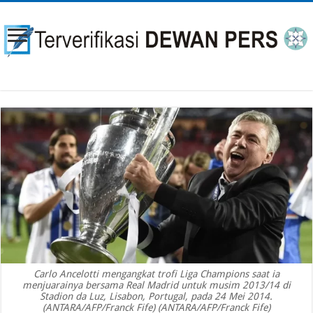
Carlo Ancelotti mengangkat trofi Liga Champions saat ia
menjuarainya bersama Real Madrid untuk musim 2013/14 di
Stadion da Luz, Lisabon, Portugal, pada 24 Mei 2014.
(ANTARA/AFP/Franck Fife) (ANTARA/AFP/Franck Fife)