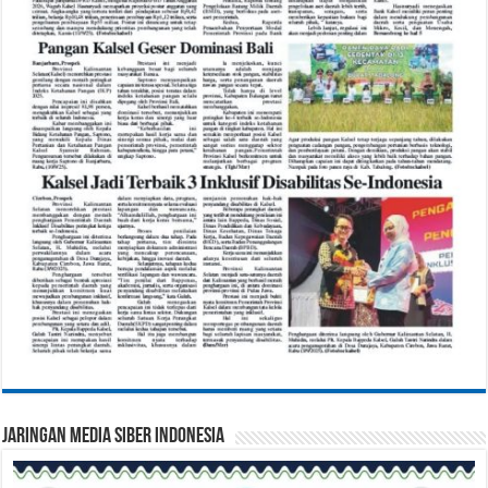
Jaringan Media Siber Indonesia