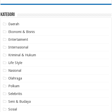
Kategori
Daerah
Ekonomi & Bisnis
Entertaiment
Internasional
Kriminal & Hukum
Life Style
Nasional
Olahraga
Polkam
Selebritis
Seni & Budaya
Sosial