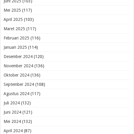
Juni 2025
(103)
Mei 2025
(117)
April 2025
(103)
Maret 2025
(117)
Februari 2025
(116)
Januari 2025
(114)
Desember 2024
(120)
November 2024
(136)
Oktober 2024
(136)
September 2024
(108)
Agustus 2024
(117)
Juli 2024
(132)
Juni 2024
(121)
Mei 2024
(132)
April 2024
(87)