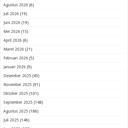
Agustus 2026
(6)
Juli 2026
(19)
Juni 2026
(19)
Mei 2026
(15)
April 2026
(6)
Maret 2026
(21)
Februari 2026
(5)
Januari 2026
(9)
Desember 2025
(45)
November 2025
(91)
Oktober 2025
(101)
September 2025
(148)
Agustus 2025
(186)
Juli 2025
(146)