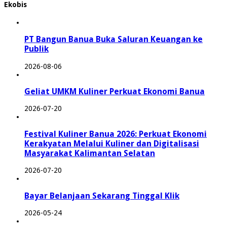
Ekobis
PT Bangun Banua Buka Saluran Keuangan ke
Publik
2026-08-06
Geliat UMKM Kuliner Perkuat Ekonomi Banua
2026-07-20
Festival Kuliner Banua 2026: Perkuat Ekonomi
Kerakyatan Melalui Kuliner dan Digitalisasi
Masyarakat Kalimantan Selatan
2026-07-20
Bayar Belanjaan Sekarang Tinggal Klik
2026-05-24