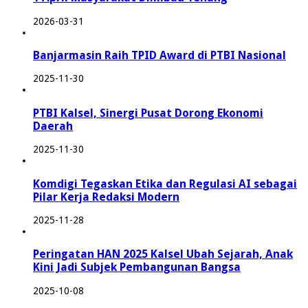
2026-03-31
Banjarmasin Raih TPID Award di PTBI Nasional
2025-11-30
PTBI Kalsel, Sinergi Pusat Dorong Ekonomi
Daerah
2025-11-30
Komdigi Tegaskan Etika dan Regulasi AI sebagai
Pilar Kerja Redaksi Modern
2025-11-28
Peringatan HAN 2025 Kalsel Ubah Sejarah, Anak
Kini Jadi Subjek Pembangunan Bangsa
2025-10-08