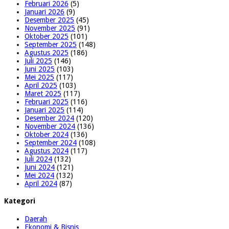
Februari 2026
(5)
Januari 2026
(9)
Desember 2025
(45)
November 2025
(91)
Oktober 2025
(101)
September 2025
(148)
Agustus 2025
(186)
Juli 2025
(146)
Juni 2025
(103)
Mei 2025
(117)
April 2025
(103)
Maret 2025
(117)
Februari 2025
(116)
Januari 2025
(114)
Desember 2024
(120)
November 2024
(136)
Oktober 2024
(136)
September 2024
(108)
Agustus 2024
(117)
Juli 2024
(132)
Juni 2024
(121)
Mei 2024
(132)
April 2024
(87)
Kategori
Daerah
Ekonomi & Bisnis