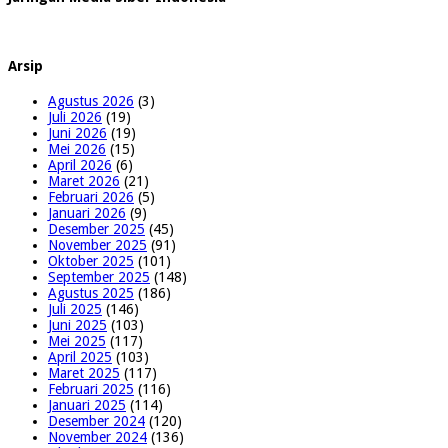
Arsip
Agustus 2026
(3)
Juli 2026
(19)
Juni 2026
(19)
Mei 2026
(15)
April 2026
(6)
Maret 2026
(21)
Februari 2026
(5)
Januari 2026
(9)
Desember 2025
(45)
November 2025
(91)
Oktober 2025
(101)
September 2025
(148)
Agustus 2025
(186)
Juli 2025
(146)
Juni 2025
(103)
Mei 2025
(117)
April 2025
(103)
Maret 2025
(117)
Februari 2025
(116)
Januari 2025
(114)
Desember 2024
(120)
November 2024
(136)