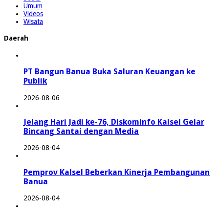
Umum
Videos
Wisata
Daerah
PT Bangun Banua Buka Saluran Keuangan ke
Publik
2026-08-06
Jelang Hari Jadi ke-76, Diskominfo Kalsel Gelar
Bincang Santai dengan Media
2026-08-04
Pemprov Kalsel Beberkan Kinerja Pembangunan
Banua
2026-08-04