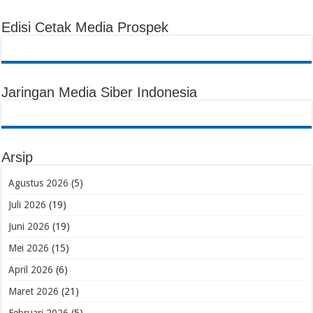
Edisi Cetak Media Prospek
Jaringan Media Siber Indonesia
Arsip
Agustus 2026
(5)
Juli 2026
(19)
Juni 2026
(19)
Mei 2026
(15)
April 2026
(6)
Maret 2026
(21)