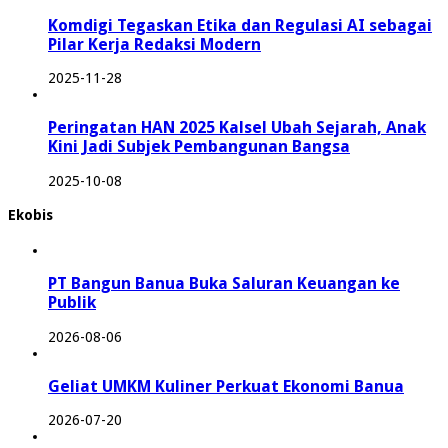
Komdigi Tegaskan Etika dan Regulasi AI sebagai
Pilar Kerja Redaksi Modern
2025-11-28
Peringatan HAN 2025 Kalsel Ubah Sejarah, Anak
Kini Jadi Subjek Pembangunan Bangsa
2025-10-08
Ekobis
PT Bangun Banua Buka Saluran Keuangan ke
Publik
2026-08-06
Geliat UMKM Kuliner Perkuat Ekonomi Banua
2026-07-20