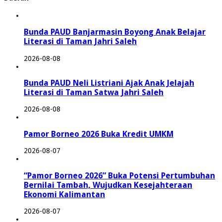
Bunda PAUD Banjarmasin Boyong Anak Belajar
Literasi di Taman Jahri Saleh
2026-08-08
Bunda PAUD Neli Listriani Ajak Anak Jelajah
Literasi di Taman Satwa Jahri Saleh
2026-08-08
Pamor Borneo 2026 Buka Kredit UMKM
2026-08-07
“Pamor Borneo 2026” Buka Potensi Pertumbuhan
Bernilai Tambah, Wujudkan Kesejahteraan
Ekonomi Kalimantan
2026-08-07