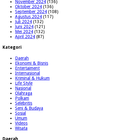
November 2024
(136)
Oktober 2024
(136)
September 2024
(108)
Agustus 2024
(117)
Juli 2024
(132)
Juni 2024
(121)
Mei 2024
(132)
April 2024
(87)
Kategori
Daerah
Ekonomi & Bisnis
Entertaiment
Internasional
Kriminal & Hukum
Life Style
Nasional
Olahraga
Polkam
Selebritis
Seni & Budaya
Sosial
Umum
Videos
Wisata
Daerah