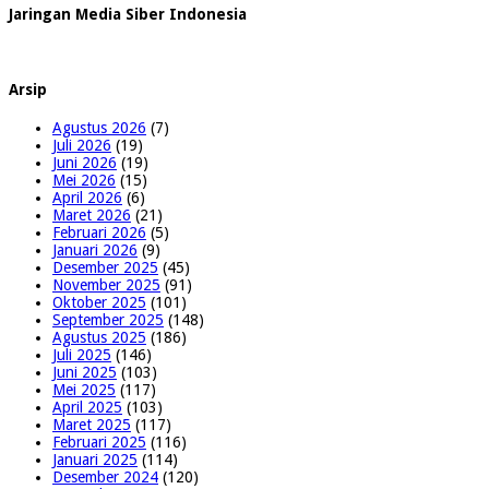
Jaringan Media Siber Indonesia
Arsip
Agustus 2026
(7)
Juli 2026
(19)
Juni 2026
(19)
Mei 2026
(15)
April 2026
(6)
Maret 2026
(21)
Februari 2026
(5)
Januari 2026
(9)
Desember 2025
(45)
November 2025
(91)
Oktober 2025
(101)
September 2025
(148)
Agustus 2025
(186)
Juli 2025
(146)
Juni 2025
(103)
Mei 2025
(117)
April 2025
(103)
Maret 2025
(117)
Februari 2025
(116)
Januari 2025
(114)
Desember 2024
(120)