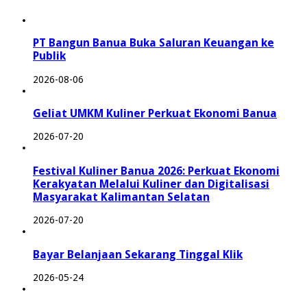
PT Bangun Banua Buka Saluran Keuangan ke
Publik
2026-08-06
Geliat UMKM Kuliner Perkuat Ekonomi Banua
2026-07-20
Festival Kuliner Banua 2026: Perkuat Ekonomi
Kerakyatan Melalui Kuliner dan Digitalisasi
Masyarakat Kalimantan Selatan
2026-07-20
Bayar Belanjaan Sekarang Tinggal Klik
2026-05-24