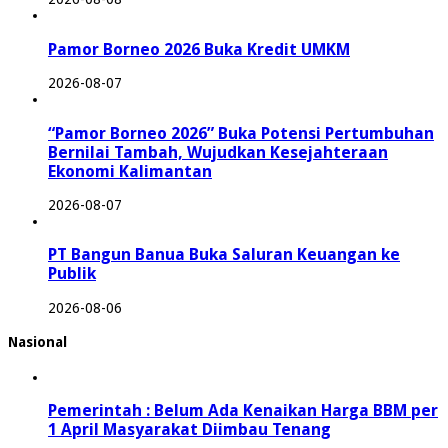
Pamor Borneo 2026 Buka Kredit UMKM
2026-08-07
“Pamor Borneo 2026” Buka Potensi Pertumbuhan
Bernilai Tambah, Wujudkan Kesejahteraan
Ekonomi Kalimantan
2026-08-07
PT Bangun Banua Buka Saluran Keuangan ke
Publik
2026-08-06
Nasional
Pemerintah : Belum Ada Kenaikan Harga BBM per
1 April Masyarakat Diimbau Tenang