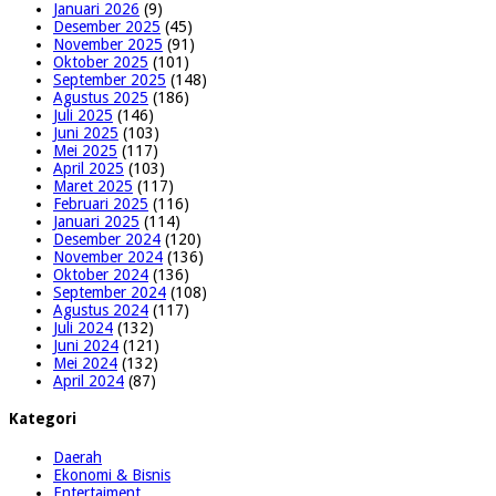
Januari 2026
(9)
Desember 2025
(45)
November 2025
(91)
Oktober 2025
(101)
September 2025
(148)
Agustus 2025
(186)
Juli 2025
(146)
Juni 2025
(103)
Mei 2025
(117)
April 2025
(103)
Maret 2025
(117)
Februari 2025
(116)
Januari 2025
(114)
Desember 2024
(120)
November 2024
(136)
Oktober 2024
(136)
September 2024
(108)
Agustus 2024
(117)
Juli 2024
(132)
Juni 2024
(121)
Mei 2024
(132)
April 2024
(87)
Kategori
Daerah
Ekonomi & Bisnis
Entertaiment