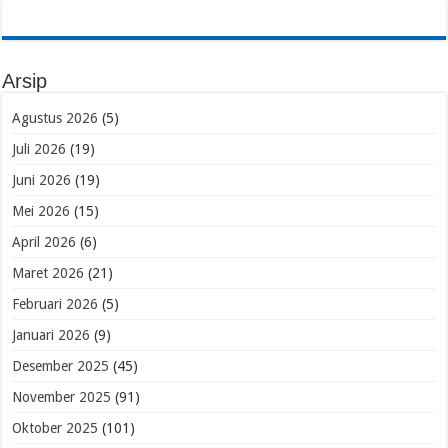
Arsip
Agustus 2026
(5)
Juli 2026
(19)
Juni 2026
(19)
Mei 2026
(15)
April 2026
(6)
Maret 2026
(21)
Februari 2026
(5)
Januari 2026
(9)
Desember 2025
(45)
November 2025
(91)
Oktober 2025
(101)