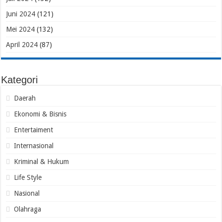
Juni 2024
(121)
Mei 2024
(132)
April 2024
(87)
Kategori
Daerah
Ekonomi & Bisnis
Entertaiment
Internasional
Kriminal & Hukum
Life Style
Nasional
Olahraga