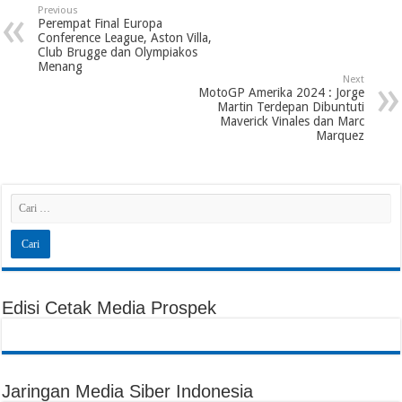
Previous
Perempat Final Europa
Conference League, Aston Villa,
Club Brugge dan Olympiakos
Menang
Next
MotoGP Amerika 2024 : Jorge
Martin Terdepan Dibuntuti
Maverick Vinales dan Marc
Marquez
Edisi Cetak Media Prospek
Jaringan Media Siber Indonesia