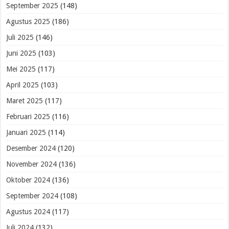
September 2025
(148)
Agustus 2025
(186)
Juli 2025
(146)
Juni 2025
(103)
Mei 2025
(117)
April 2025
(103)
Maret 2025
(117)
Februari 2025
(116)
Januari 2025
(114)
Desember 2024
(120)
November 2024
(136)
Oktober 2024
(136)
September 2024
(108)
Agustus 2024
(117)
Juli 2024
(132)