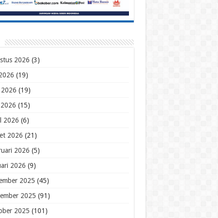
stus 2026
(3)
 2026
(19)
i 2026
(19)
 2026
(15)
il 2026
(6)
et 2026
(21)
ruari 2026
(5)
uari 2026
(9)
ember 2025
(45)
ember 2025
(91)
ober 2025
(101)