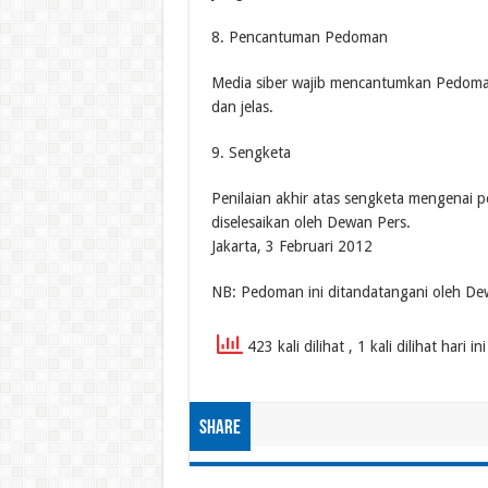
8. Pencantuman Pedoman
Media siber wajib mencantumkan Pedoman
dan jelas.
9. Sengketa
Penilaian akhir atas sengketa mengenai 
diselesaikan oleh Dewan Pers.
Jakarta, 3 Februari 2012
NB: Pedoman ini ditandatangani oleh Dew
423 kali dilihat
, 1 kali dilihat hari ini
Share