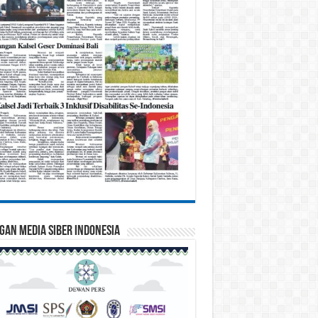
gan Media Siber Indonesia