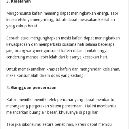
3. Kelelahan
Mengonsumsi kafein memang dapat meningkatkan energi. Tapi
ketika efeknya menghilang, tubuh dapat merasakan kelelahan
yang cukup berat.
Sebuah studi mengungkapkan meski kafein dapat meningkatkan
kewaspadaan dan memperbaiki suasana hati selama beberapa
jam, orang yang mengonsumsi kafein dalam jumlah tinggi
cenderung merasa lebih lelah dari biasanya keesokan hari.
Untuk memaksimalkan khasiat kafein dan menghindari kelelahan,
maka konsumsilah dalam dosis yang sedang.
4. Gangguan pencernaan
Kafein memiliki memiliki efek pencahar yang dapat membantu
merangsang pergerakan sistem pencernaan. Hal ini membantu
melancarkan buang air besar, khususnya di pagi hari.
Tapi jika dikonsumsi secara berlebihan, kafein dapat memicu