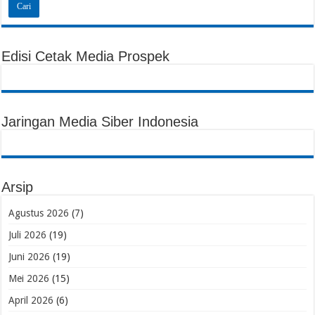
Edisi Cetak Media Prospek
Jaringan Media Siber Indonesia
Arsip
Agustus 2026
(7)
Juli 2026
(19)
Juni 2026
(19)
Mei 2026
(15)
April 2026
(6)