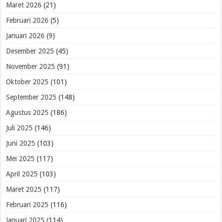
Maret 2026
(21)
Februari 2026
(5)
Januari 2026
(9)
Desember 2025
(45)
November 2025
(91)
Oktober 2025
(101)
September 2025
(148)
Agustus 2025
(186)
Juli 2025
(146)
Juni 2025
(103)
Mei 2025
(117)
April 2025
(103)
Maret 2025
(117)
Februari 2025
(116)
Januari 2025
(114)