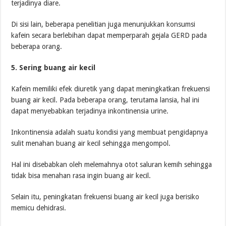
terjadinya diare.
Di sisi lain, beberapa penelitian juga menunjukkan konsumsi
kafein secara berlebihan dapat memperparah gejala GERD pada
beberapa orang.
5. Sering buang air kecil
Kafein memiliki efek diuretik yang dapat meningkatkan frekuensi
buang air kecil. Pada beberapa orang, terutama lansia, hal ini
dapat menyebabkan terjadinya inkontinensia urine.
Inkontinensia adalah suatu kondisi yang membuat pengidapnya
sulit menahan buang air kecil sehingga mengompol.
Hal ini disebabkan oleh melemahnya otot saluran kemih sehingga
tidak bisa menahan rasa ingin buang air kecil.
Selain itu, peningkatan frekuensi buang air kecil juga berisiko
memicu dehidrasi.