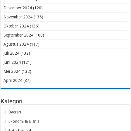
Desember 2024
(120)
November 2024
(136)
Oktober 2024
(136)
September 2024
(108)
Agustus 2024
(117)
Juli 2024
(132)
Juni 2024
(121)
Mei 2024
(132)
April 2024
(87)
Kategori
Daerah
Ekonomi & Bisnis
Entertaiment