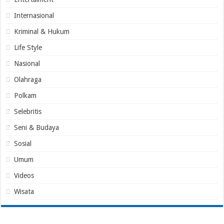
Internasional
Kriminal & Hukum
Life Style
Nasional
Olahraga
Polkam
Selebritis
Seni & Budaya
Sosial
Umum
Videos
Wisata