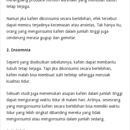
tetap terjaga.
Namun jika kafein dikonsumsi secara berlebihan, efek tersebut
dapat memicu terjadinya kecemasan atau ansietas. Tak hanya itu,
orang yang mengonsumsi kafein dalam jumlah tinggi juga
cenderung merasa gugup dan gemetar.
2. Insomnia
Seperti yang disebutkan sebelumnya, kafein dapat membantu
tubuh tetap terjaga. Tapi jika dikonsumsi secara berlebihan,
kafein malah bisa membuat sulit terlelap sehingga merusak
kualitas tidur.
Sebuah studi juga menemukan asupan kafein dalam jumlah tinggi
dapat mengurangi waktu tidur di malam hari. Artinya, seseorang
yang mengonsumsi kafein secara berlebihan bisa memiliki waktu
tidur yang lebih singkat dibanding mereka yang tidak
mengonsumsi atau mengonsumsi dalam jumlah sedang.