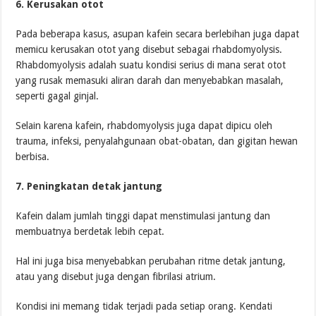
6. Kerusakan otot
Pada beberapa kasus, asupan kafein secara berlebihan juga dapat
memicu kerusakan otot yang disebut sebagai rhabdomyolysis.
Rhabdomyolysis adalah suatu kondisi serius di mana serat otot
yang rusak memasuki aliran darah dan menyebabkan masalah,
seperti gagal ginjal.
Selain karena kafein, rhabdomyolysis juga dapat dipicu oleh
trauma, infeksi, penyalahgunaan obat-obatan, dan gigitan hewan
berbisa.
7. Peningkatan detak jantung
Kafein dalam jumlah tinggi dapat menstimulasi jantung dan
membuatnya berdetak lebih cepat.
Hal ini juga bisa menyebabkan perubahan ritme detak jantung,
atau yang disebut juga dengan fibrilasi atrium.
Kondisi ini memang tidak terjadi pada setiap orang. Kendati